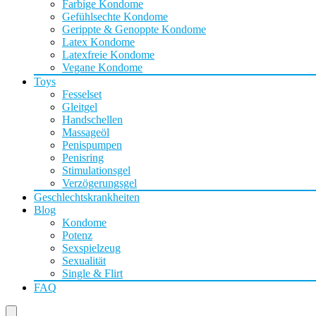
Farbige Kondome
Gefühlsechte Kondome
Gerippte & Genoppte Kondome
Latex Kondome
Latexfreie Kondome
Vegane Kondome
Toys
Fesselset
Gleitgel
Handschellen
Massageöl
Penispumpen
Penisring
Stimulationsgel
Verzögerungsgel
Geschlechtskrankheiten
Blog
Kondome
Potenz
Sexspielzeug
Sexualität
Single & Flirt
FAQ