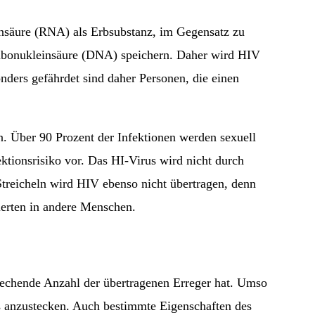
insäure (RNA) als Erbsubstanz, im Gegensatz zu
ribonukleinsäure (DNA) speichern. Daher wird HIV
nders gefährdet sind daher Personen, die einen
en. Über 90 Prozent der Infektionen werden sexuell
ktionsrisiko vor. Das HI-Virus wird nicht durch
Streicheln wird HIV ebenso nicht übertragen, denn
ierten in andere Menschen.
prechende Anzahl der übertragenen Erreger hat. Umso
us anzustecken. Auch bestimmte Eigenschaften des