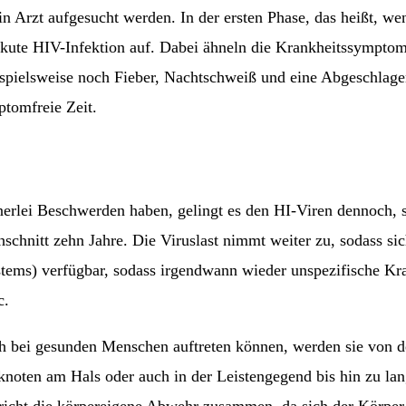
ein Arzt aufgesucht werden. In der ersten Phase, das heißt, 
e akute HIV-Infektion auf. Dabei ähneln die Krankheitssymptom
elsweise noch Fieber, Nachtschweiß und eine Abgeschlagenh
ptomfreie Zeit.
nerlei Beschwerden haben, gelingt es den HI-Viren dennoch,
chnitt zehn Jahre. Die Viruslast nimmt weiter zu, sodass si
stems) verfügbar, sodass irgendwann wieder unspezifische Kr
c.
ch bei gesunden Menschen auftreten können, werden sie von 
oten am Hals oder auch in der Leistengegend bis hin zu lan
 bricht die körpereigene Abwehr zusammen, da sich der Körper