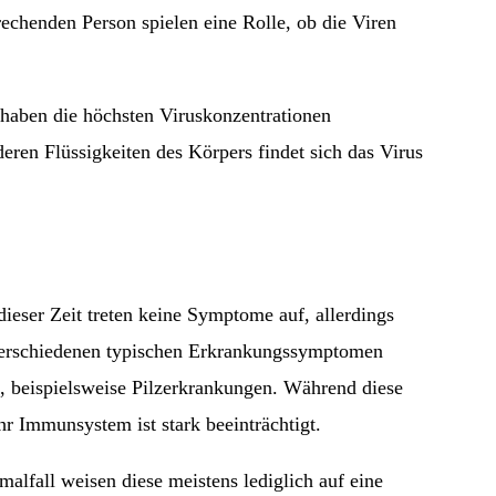
rechenden Person spielen eine Rolle, ob die Viren
 haben die höchsten Viruskonzentrationen
ren Flüssigkeiten des Körpers findet sich das Virus
dieser Zeit treten keine Symptome auf, allerdings
verschiedenen typischen Erkrankungssymptomen
n, beispielsweise Pilzerkrankungen. Während diese
hr Immunsystem ist stark beeinträchtigt.
alfall weisen diese meistens lediglich auf eine