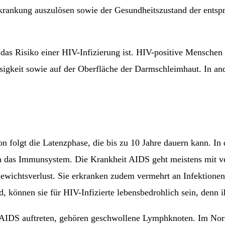
Erkrankung auszulösen sowie der Gesundheitszustand der entsp
das Risiko einer HIV-Infizierung ist. HIV-positive Menschen
igkeit sowie auf der Oberfläche der Darmschleimhaut. In ande
n folgt die Latenzphase, die bis zu 10 Jahre dauern kann. In 
ch das Immunsystem. Die Krankheit AIDS geht meistens mit 
Gewichtsverlust. Sie erkranken zudem vermehrt an Infektione
 können sie für HIV-Infizierte lebensbedrohlich sein, denn i
i AIDS auftreten, gehören geschwollene Lymphknoten. Im Norm