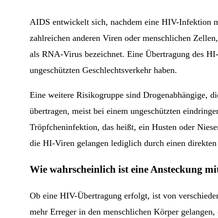
AIDS entwickelt sich, nachdem eine HIV-Infektion mi
zahlreichen anderen Viren oder menschlichen Zellen
als RNA-Virus bezeichnet. Eine Übertragung des HI-V
ungeschützten Geschlechtsverkehr haben.
Eine weitere Risikogruppe sind Drogenabhängige, die 
übertragen, meist bei einem ungeschützten eindringen
Tröpfcheninfektion, das heißt, ein Husten oder Nies
die HI-Viren gelangen lediglich durch einen direkte
Wie wahrscheinlich ist eine Ansteckung m
Ob eine HIV-Übertragung erfolgt, ist von verschied
mehr Erreger in den menschlichen Körper gelangen, 