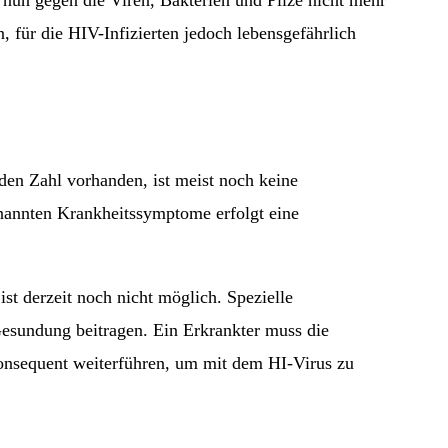
 für die HIV-Infizierten jedoch lebensgefährlich
nden Zahl vorhanden, ist meist noch keine
enannten Krankheitssymptome erfolgt eine
st derzeit noch nicht möglich. Spezielle
Gesundung beitragen. Ein Erkrankter muss die
 konsequent weiterführen, um mit dem HI-Virus zu