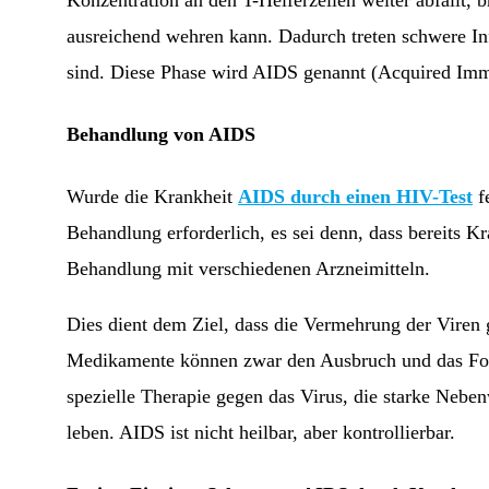
ausreichend wehren kann. Dadurch treten schwere Inf
sind. Diese Phase wird AIDS genannt (Acquired Im
Behandlung von AIDS
Wurde die Krankheit
AIDS durch einen HIV-Test
fe
Behandlung erforderlich, es sei denn, dass bereits 
Behandlung mit verschiedenen Arzneimitteln.
Dies dient dem Ziel, dass die Vermehrung der Viren 
Medikamente können zwar den Ausbruch und das Forts
spezielle Therapie gegen das Virus, die starke Nebe
leben. AIDS ist nicht heilbar, aber kontrollierbar.