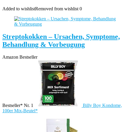
Added to wishlist
Removed from wishlist
0
Streptokokken – Ursachen, Symptome,
Behandlung & Vorbeugung
Amazon Bestseller
Bestseller* Nr. 1
Billy Boy Kondome,
100er Mix-Beutel*