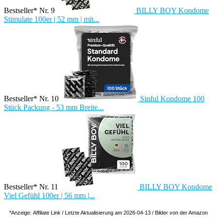
Bestseller* Nr. 9
BILLY BOY Kondome
Stimulate 100er | 52 mm | mit...
Bestseller* Nr. 10
Sinful Kondome 100
Stück Packung - 53 mm Breite...
Bestseller* Nr. 11
BILLY BOY Kondome
Viel Gefühl 100er | 56 mm |...
*Anzeige: Affiliate Link / Letzte Aktualisierung am 2026-04-13 / Bilder von der Amazon