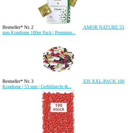
Bestseller* Nr. 2
AMOR NATURE 53
mm Kondome 100er Pack | Premium...
Bestseller* Nr. 3
EIS XXL-PACK 100
Kondome | 53 mm | Gefühlsecht &...