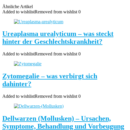
Ähnliche Artikel
Added to wishlist
Removed from wishlist
0
Ureaplasma urealyticum – was steckt
hinter der Geschlechtskrankheit?
Added to wishlist
Removed from wishlist
0
Zytomegalie – was verbirgt sich
dahinter?
Added to wishlist
Removed from wishlist
0
Dellwarzen (Mollusken) – Ursachen,
Symptome, Behandlung und Vorbeugung