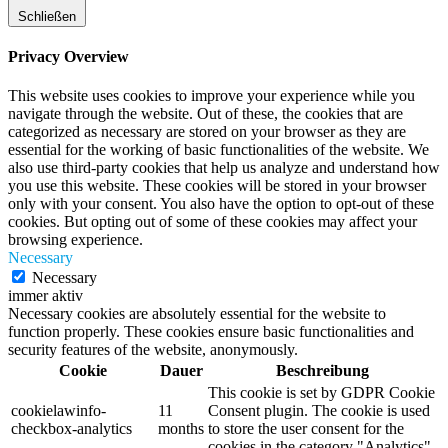
Schließen
Privacy Overview
This website uses cookies to improve your experience while you
navigate through the website. Out of these, the cookies that are
categorized as necessary are stored on your browser as they are
essential for the working of basic functionalities of the website. We
also use third-party cookies that help us analyze and understand how
you use this website. These cookies will be stored in your browser
only with your consent. You also have the option to opt-out of these
cookies. But opting out of some of these cookies may affect your
browsing experience.
Necessary
Necessary
immer aktiv
Necessary cookies are absolutely essential for the website to
function properly. These cookies ensure basic functionalities and
security features of the website, anonymously.
Cookie
Dauer
Beschreibung
This cookie is set by GDPR Cookie
cookielawinfo-
11
Consent plugin. The cookie is used
checkbox-analytics
months
to store the user consent for the
cookies in the category "Analytics".