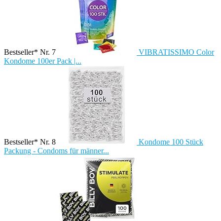
Bestseller* Nr. 7
VIBRATISSIMO Color
Kondome 100er Pack |...
Bestseller* Nr. 8
Kondome 100 Stück
Packung - Condoms für männer...