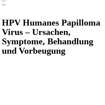
HPV Humanes Papilloma
Virus – Ursachen,
Symptome, Behandlung
und Vorbeugung