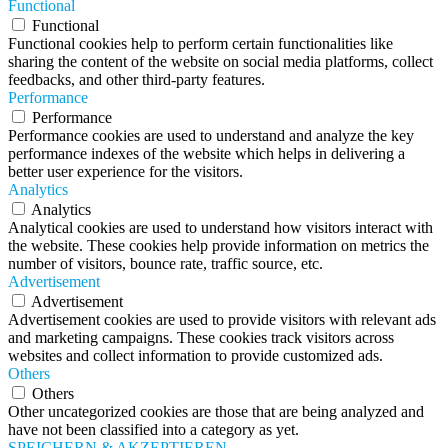
Functional
Functional
Functional cookies help to perform certain functionalities like
sharing the content of the website on social media platforms, collect
feedbacks, and other third-party features.
Performance
Performance
Performance cookies are used to understand and analyze the key
performance indexes of the website which helps in delivering a
better user experience for the visitors.
Analytics
Analytics
Analytical cookies are used to understand how visitors interact with
the website. These cookies help provide information on metrics the
number of visitors, bounce rate, traffic source, etc.
Advertisement
Advertisement
Advertisement cookies are used to provide visitors with relevant ads
and marketing campaigns. These cookies track visitors across
websites and collect information to provide customized ads.
Others
Others
Other uncategorized cookies are those that are being analyzed and
have not been classified into a category as yet.
SPEICHERN & AKZEPTIEREN