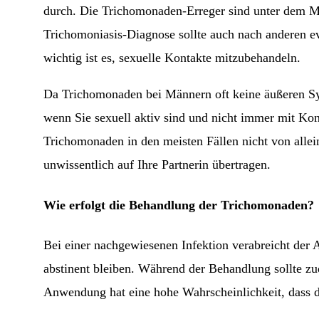
durch. Die Trichomonaden-Erreger sind unter dem M
Trichomoniasis-Diagnose sollte auch nach anderen e
wichtig ist es, sexuelle Kontakte mitzubehandeln.
Da Trichomonaden bei Männern oft keine äußeren Sym
wenn Sie sexuell aktiv sind und nicht immer mit Ko
Trichomonaden in den meisten Fällen nicht von allein
unwissentlich auf Ihre Partnerin übertragen.
Wie erfolgt die Behandlung der Trichomonaden?
Bei einer nachgewiesenen Infektion verabreicht der 
abstinent bleiben. Während der Behandlung sollte zu
Anwendung hat eine hohe Wahrscheinlichkeit, dass di