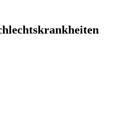
hlechtskrankheiten