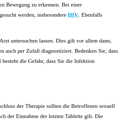
den Bewegung zu erkennen. Bei einer
gesucht werden, insbesondere
HIV
. Ebenfalls
zt untersuchen lassen. Dies gilt vor allem dann,
 auch per Zufall diagnostiziert. Bedenken Sie, dass
besteht die Gefahr, dass Sie die Infektion
chluss der Therapie sollten die Betroffenen sexuell
h der Einnahme der letzten Tablette gilt. Die