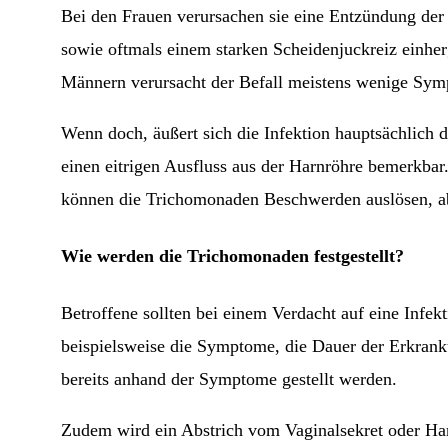
Bei den Frauen verursachen sie eine Entzündung der
sowie oftmals einem starken Scheidenjuckreiz einher
Männern verursacht der Befall meistens wenige Sy
Wenn doch, äußert sich die Infektion hauptsächlich 
einen eitrigen Ausfluss aus der Harnröhre bemerkbar
können die Trichomonaden Beschwerden auslösen, aber
Wie werden die Trichomonaden festgestellt?
Betroffene sollten bei einem Verdacht auf eine Infe
beispielsweise die Symptome, die Dauer der Erkrank
bereits anhand der Symptome gestellt werden.
Zudem wird ein Abstrich vom Vaginalsekret oder Ha