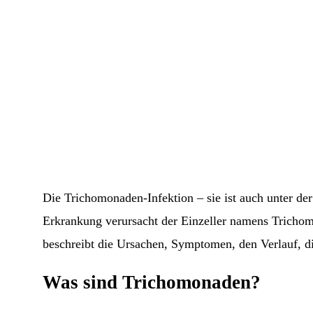
Die Trichomonaden-Infektion – sie ist auch unter de
Erkrankung verursacht der Einzeller namens Trichom
beschreibt die Ursachen, Symptomen, den Verlauf, 
Was sind Trichomonaden?