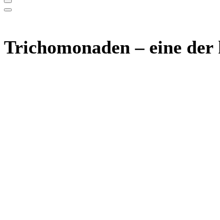
Trichomonaden – eine der