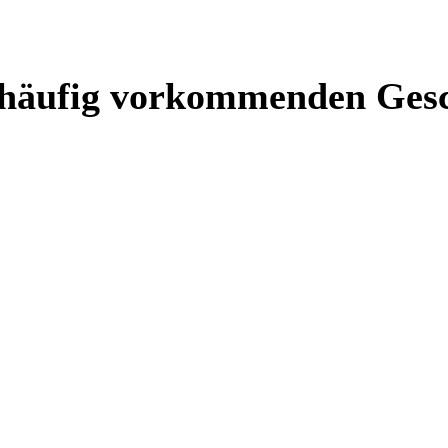
 häufig vorkommenden Gesc