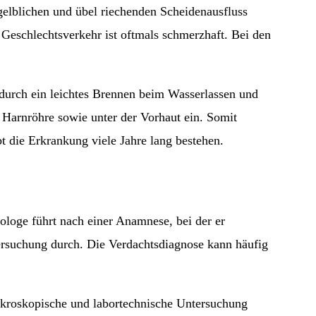
gelblichen und übel riechenden Scheidenausfluss
 Geschlechtsverkehr ist oftmals schmerzhaft. Bei den
 durch ein leichtes Brennen beim Wasserlassen und
, Harnröhre sowie unter der Vorhaut ein. Somit
t die Erkrankung viele Jahre lang bestehen.
ologe führt nach einer Anamnese, bei der er
ersuchung durch. Die Verdachtsdiagnose kann häufig
ikroskopische und labortechnische Untersuchung