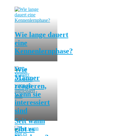
Wie lange dauert
eine
Kennenlernphase?
Wie
Männer
reagieren,
wenn sie
interessiert
sind
Seit wann
gibt es