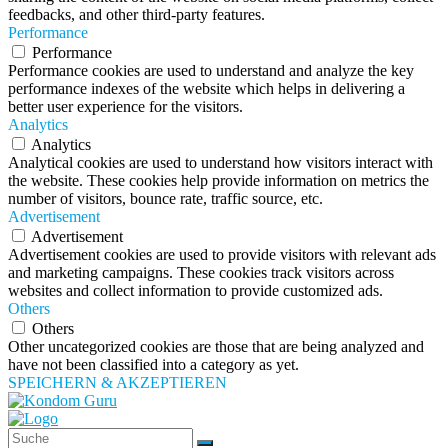
feedbacks, and other third-party features.
Performance
Performance
Performance cookies are used to understand and analyze the key
performance indexes of the website which helps in delivering a
better user experience for the visitors.
Analytics
Analytics
Analytical cookies are used to understand how visitors interact with
the website. These cookies help provide information on metrics the
number of visitors, bounce rate, traffic source, etc.
Advertisement
Advertisement
Advertisement cookies are used to provide visitors with relevant ads
and marketing campaigns. These cookies track visitors across
websites and collect information to provide customized ads.
Others
Others
Other uncategorized cookies are those that are being analyzed and
have not been classified into a category as yet.
SPEICHERN & AKZEPTIEREN