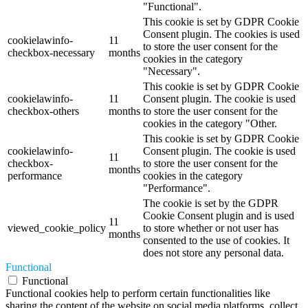
"Functional".
This cookie is set by GDPR Cookie
Consent plugin. The cookies is used
cookielawinfo-
11
to store the user consent for the
checkbox-necessary
months
cookies in the category
"Necessary".
This cookie is set by GDPR Cookie
cookielawinfo-
11
Consent plugin. The cookie is used
checkbox-others
months
to store the user consent for the
cookies in the category "Other.
This cookie is set by GDPR Cookie
cookielawinfo-
Consent plugin. The cookie is used
11
checkbox-
to store the user consent for the
months
performance
cookies in the category
"Performance".
The cookie is set by the GDPR
Cookie Consent plugin and is used
11
viewed_cookie_policy
to store whether or not user has
months
consented to the use of cookies. It
does not store any personal data.
Functional
Functional
Functional cookies help to perform certain functionalities like
sharing the content of the website on social media platforms, collect