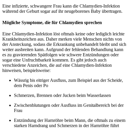
Eine infizierte, schwangere Frau kann die Chlamydien-Infektion
während der Geburt sogar auf ihr neugeborenes Baby übertragen.
Mögliche Symptome, die für Chlamydien sprechen
Eine Chlamydien-Infektion löst oftmals keine oder lediglich leichte
Krankheitszeichen aus. Daher merken viele Menschen nichts von
der Ansteckung, sodass die Erkrankung unbehandelt bleibt und sich
weiter ausbreiten kann. Aufgrund der fehlenden Behandlung kann
es zu gravierenden Spätfolgen wie schwere Entzündungen oder
sogar eine Unfruchtbarkeit kommen. Es gibt jedoch auch
verschiedene Anzeichen, die auf eine Chlamydien-Infektion
hinweisen, beispielsweise:
Wässrig bis eitriger Ausfluss, zum Beispiel aus der Scheide,
dem Penis oder Po
Schmerzen, Brennen oder Jucken beim Wasserlassen
Zwischenblutungen oder Ausfluss im Genitalbereich bei der
Frau
Entzündung der Harnröhre beim Mann, die oftmals zu einem
starken Harndrang und Schmerzen in der Harnröhre führt