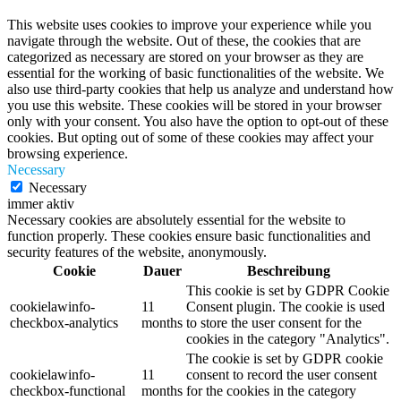
This website uses cookies to improve your experience while you
navigate through the website. Out of these, the cookies that are
categorized as necessary are stored on your browser as they are
essential for the working of basic functionalities of the website. We
also use third-party cookies that help us analyze and understand how
you use this website. These cookies will be stored in your browser
only with your consent. You also have the option to opt-out of these
cookies. But opting out of some of these cookies may affect your
browsing experience.
Necessary
Necessary
immer aktiv
Necessary cookies are absolutely essential for the website to
function properly. These cookies ensure basic functionalities and
security features of the website, anonymously.
Cookie
Dauer
Beschreibung
This cookie is set by GDPR Cookie
cookielawinfo-
11
Consent plugin. The cookie is used
checkbox-analytics
months
to store the user consent for the
cookies in the category "Analytics".
The cookie is set by GDPR cookie
cookielawinfo-
11
consent to record the user consent
checkbox-functional
months
for the cookies in the category