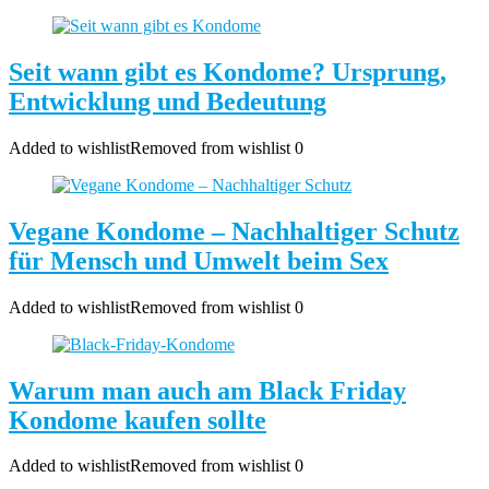
Seit wann gibt es Kondome? Ursprung,
Entwicklung und Bedeutung
Added to wishlist
Removed from wishlist
0
Vegane Kondome – Nachhaltiger Schutz
für Mensch und Umwelt beim Sex
Added to wishlist
Removed from wishlist
0
Warum man auch am Black Friday
Kondome kaufen sollte
Added to wishlist
Removed from wishlist
0