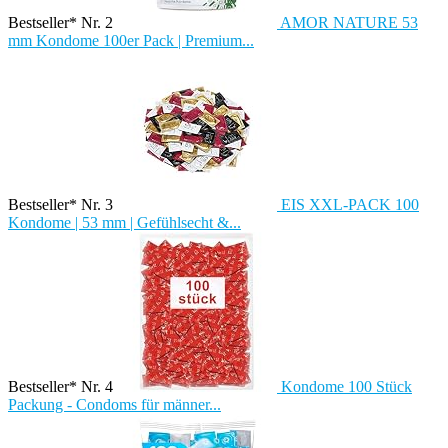
Bestseller* Nr. 2
AMOR NATURE 53
mm Kondome 100er Pack | Premium...
Bestseller* Nr. 3
EIS XXL-PACK 100
Kondome | 53 mm | Gefühlsecht &...
Bestseller* Nr. 4
Kondome 100 Stück
Packung - Condoms für männer...