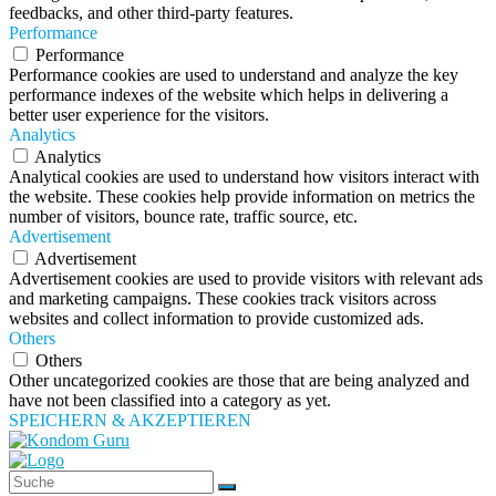
feedbacks, and other third-party features.
Performance
Performance
Performance cookies are used to understand and analyze the key
performance indexes of the website which helps in delivering a
better user experience for the visitors.
Analytics
Analytics
Analytical cookies are used to understand how visitors interact with
the website. These cookies help provide information on metrics the
number of visitors, bounce rate, traffic source, etc.
Advertisement
Advertisement
Advertisement cookies are used to provide visitors with relevant ads
and marketing campaigns. These cookies track visitors across
websites and collect information to provide customized ads.
Others
Others
Other uncategorized cookies are those that are being analyzed and
have not been classified into a category as yet.
SPEICHERN & AKZEPTIEREN