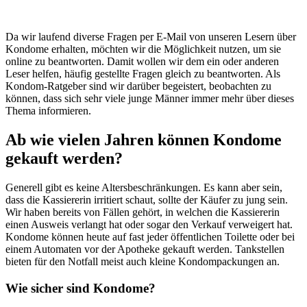
Da wir laufend diverse Fragen per E-Mail von unseren Lesern über
Kondome erhalten, möchten wir die Möglichkeit nutzen, um sie
online zu beantworten. Damit wollen wir dem ein oder anderen
Leser helfen, häufig gestellte Fragen gleich zu beantworten. Als
Kondom-Ratgeber sind wir darüber begeistert, beobachten zu
können, dass sich sehr viele junge Männer immer mehr über dieses
Thema informieren.
Ab wie vielen Jahren können Kondome
gekauft werden?
Generell gibt es keine Altersbeschränkungen. Es kann aber sein,
dass die Kassiererin irritiert schaut, sollte der Käufer zu jung sein.
Wir haben bereits von Fällen gehört, in welchen die Kassiererin
einen Ausweis verlangt hat oder sogar den Verkauf verweigert hat.
Kondome können heute auf fast jeder öffentlichen Toilette oder bei
einem Automaten vor der Apotheke gekauft werden. Tankstellen
bieten für den Notfall meist auch kleine Kondompackungen an.
Wie sicher sind Kondome?