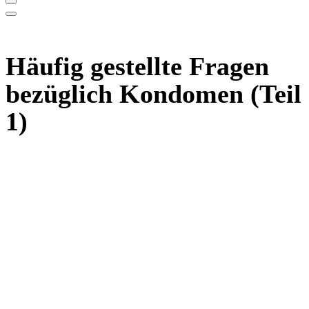
Häufig gestellte Fragen
bezüglich Kondomen (Teil
1)