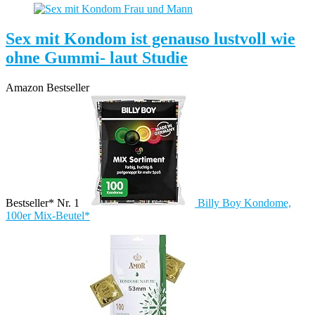
Sex mit Kondom ist genauso lustvoll wie
ohne Gummi- laut Studie
Amazon Bestseller
Bestseller* Nr. 1
Billy Boy Kondome,
100er Mix-Beutel*