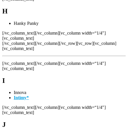
H
Hanky Panky
[/vc_column_text][/vc_column][vc_column width=“1/4″]
[vc_column_text]
[/vc_column_text][/vc_column][/vc_row][vc_row][vc_column]
[vc_column_text]
[/vc_column_text][/vc_column][vc_column width=“1/4″]
[vc_column_text]
I
Innova
Intimy*
[/vc_column_text][/vc_column][vc_column width=“1/4″]
[vc_column_text]
J