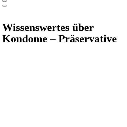
Wissenswertes über
Kondome – Präservative