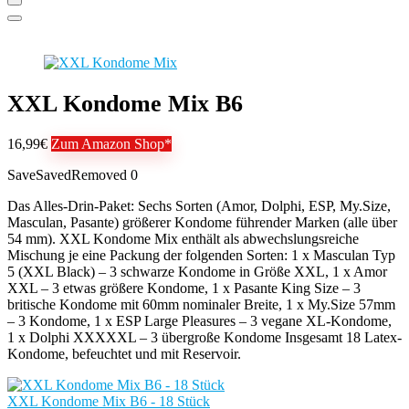
XXL Kondome Mix B6
16,99€
Zum Amazon Shop*
Save
Saved
Removed
0
Das Alles-Drin-Paket: Sechs Sorten
(Amor, Dolphi, ESP, My.Size,
Masculan, Pasante)
größerer Kondome führender Marken (alle über
54 mm). XXL Kondome Mix enthält als abwechslungsreiche
Mischung je eine Packung der folgenden Sorten: 1 x Masculan Typ
5 (XXL Black) – 3 schwarze Kondome in Größe XXL, 1 x Amor
XXL – 3 etwas größere Kondome, 1 x Pasante King Size – 3
britische Kondome mit 60mm nominaler Breite, 1 x My.Size 57mm
– 3 Kondome, 1 x ESP Large Pleasures – 3 vegane XL-Kondome,
1 x Dolphi XXXXXL – 3 übergroße Kondome Insgesamt 18 Latex-
Kondome, befeuchtet und mit Reservoir.
XXL Kondome Mix B6 - 18 Stück