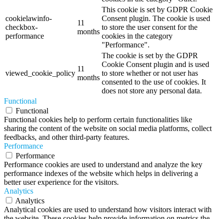
This cookie is set by GDPR Cookie
cookielawinfo-
Consent plugin. The cookie is used
11
checkbox-
to store the user consent for the
months
performance
cookies in the category
"Performance".
The cookie is set by the GDPR
Cookie Consent plugin and is used
11
viewed_cookie_policy
to store whether or not user has
months
consented to the use of cookies. It
does not store any personal data.
Functional
Functional
Functional cookies help to perform certain functionalities like
sharing the content of the website on social media platforms, collect
feedbacks, and other third-party features.
Performance
Performance
Performance cookies are used to understand and analyze the key
performance indexes of the website which helps in delivering a
better user experience for the visitors.
Analytics
Analytics
Analytical cookies are used to understand how visitors interact with
the website. These cookies help provide information on metrics the