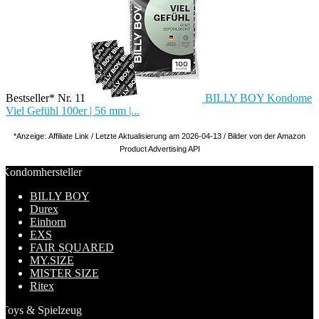
Bestseller* Nr. 11
BILLY BOY Kondome
Viel Gefühl 100er | 56 mm |...
*Anzeige: Affiliate Link / Letzte Aktualisierung am 2026-04-13 / Bilder von der Amazon
Product Advertising API
Kondomhersteller
BILLY BOY
Durex
Einhorn
EXS
FAIR SQUARED
MY.SIZE
MISTER SIZE
Ritex
Toys & Spielzeug