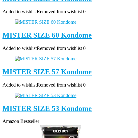
Added to wishlist
Removed from wishlist
0
MISTER SIZE 60 Kondome
Added to wishlist
Removed from wishlist
0
MISTER SIZE 57 Kondome
Added to wishlist
Removed from wishlist
0
MISTER SIZE 53 Kondome
Amazon Bestseller