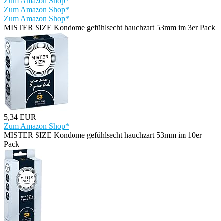
Zum Amazon Shop*
Zum Amazon Shop*
Zum Amazon Shop*
MISTER SIZE Kondome gefühlsecht hauchzart 53mm im 3er Pack
5,34 EUR
Zum Amazon Shop*
MISTER SIZE Kondome gefühlsecht hauchzart 53mm im 10er
Pack