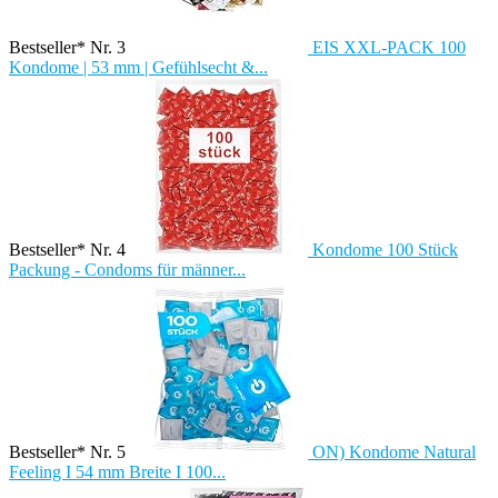
Bestseller* Nr. 3
EIS XXL-PACK 100
Kondome | 53 mm | Gefühlsecht &...
Bestseller* Nr. 4
Kondome 100 Stück
Packung - Condoms für männer...
Bestseller* Nr. 5
ON) Kondome Natural
Feeling I 54 mm Breite I 100...