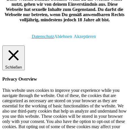
nutzt, gehen wir von deinem Einverständnis aus. Diese
Webseite hat sexuelle Inhalte zum Gegenstand. Du darfst die
Webseite nur betreten, wenn Du gemäß anwendbaren Rechts
volljährig, mindestens jedoch 18 Jahre alt bist.
Datenschutz
Ablehnen
Akzeptieren
Schließen
Privacy Overview
This website uses cookies to improve your experience while you
navigate through the website. Out of these, the cookies that are
categorized as necessary are stored on your browser as they are
essential for the working of basic functionalities of the website. We
also use third-party cookies that help us analyze and understand how
you use this website. These cookies will be stored in your browser
only with your consent. You also have the option to opt-out of these
cookies. But opting out of some of these cookies may affect your