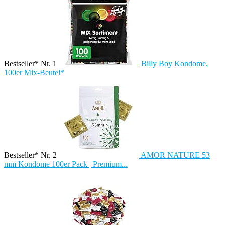
Bestseller* Nr. 1
Billy Boy Kondome,
100er Mix-Beutel*
Bestseller* Nr. 2
AMOR NATURE 53
mm Kondome 100er Pack | Premium...