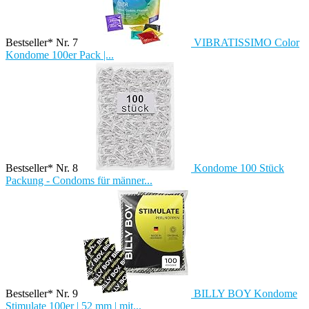
Bestseller* Nr. 7
VIBRATISSIMO Color
Kondome 100er Pack |...
Bestseller* Nr. 8
Kondome 100 Stück
Packung - Condoms für männer...
Bestseller* Nr. 9
BILLY BOY Kondome
Stimulate 100er | 52 mm | mit...