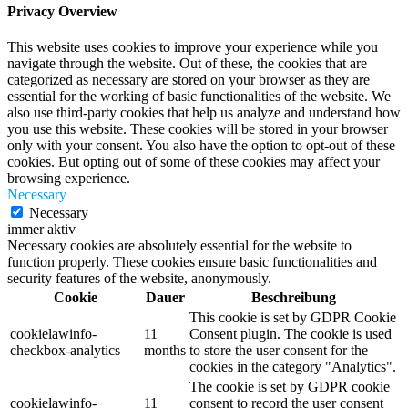
Privacy Overview
This website uses cookies to improve your experience while you
navigate through the website. Out of these, the cookies that are
categorized as necessary are stored on your browser as they are
essential for the working of basic functionalities of the website. We
also use third-party cookies that help us analyze and understand how
you use this website. These cookies will be stored in your browser
only with your consent. You also have the option to opt-out of these
cookies. But opting out of some of these cookies may affect your
browsing experience.
Necessary
Necessary
immer aktiv
Necessary cookies are absolutely essential for the website to
function properly. These cookies ensure basic functionalities and
security features of the website, anonymously.
Cookie
Dauer
Beschreibung
This cookie is set by GDPR Cookie
cookielawinfo-
11
Consent plugin. The cookie is used
checkbox-analytics
months
to store the user consent for the
cookies in the category "Analytics".
The cookie is set by GDPR cookie
cookielawinfo-
11
consent to record the user consent