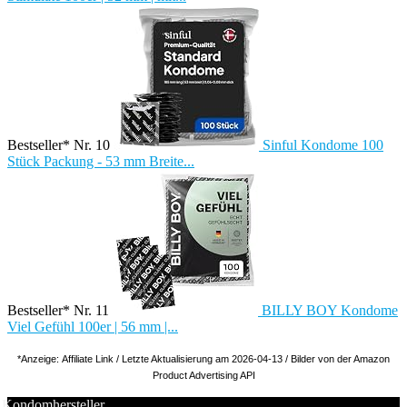
Bestseller* Nr. 10
Sinful Kondome 100
Stück Packung - 53 mm Breite...
Bestseller* Nr. 11
BILLY BOY Kondome
Viel Gefühl 100er | 56 mm |...
*Anzeige: Affiliate Link / Letzte Aktualisierung am 2026-04-13 / Bilder von der Amazon
Product Advertising API
Kondomhersteller