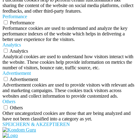
sharing the content of the website on social media platforms, collect
feedbacks, and other third-party features.
Performance
Performance
Performance cookies are used to understand and analyze the key
performance indexes of the website which helps in delivering a
better user experience for the visitors.
Analytics
Analytics
Analytical cookies are used to understand how visitors interact with
the website. These cookies help provide information on metrics the
number of visitors, bounce rate, traffic source, etc.
Advertisement
Advertisement
Advertisement cookies are used to provide visitors with relevant ads
and marketing campaigns. These cookies track visitors across
websites and collect information to provide customized ads.
Others
Others
Other uncategorized cookies are those that are being analyzed and
have not been classified into a category as yet.
SPEICHERN & AKZEPTIEREN