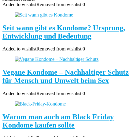
Added to wishlist
Removed from wishlist
0
Seit wann gibt es Kondome? Ursprung,
Entwicklung und Bedeutung
Added to wishlist
Removed from wishlist
0
Vegane Kondome – Nachhaltiger Schutz
für Mensch und Umwelt beim Sex
Added to wishlist
Removed from wishlist
0
Warum man auch am Black Friday
Kondome kaufen sollte