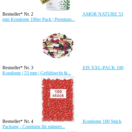
Bestseller* Nr. 2
AMOR NATURE 53
mm Kondome 100er Pack | Premium...
Bestseller* Nr. 3
EIS XXL-PACK 100
Kondome | 53 mm | Gefühlsecht &...
Bestseller* Nr. 4
Kondome 100 Stück
Packung - Condoms für männer...