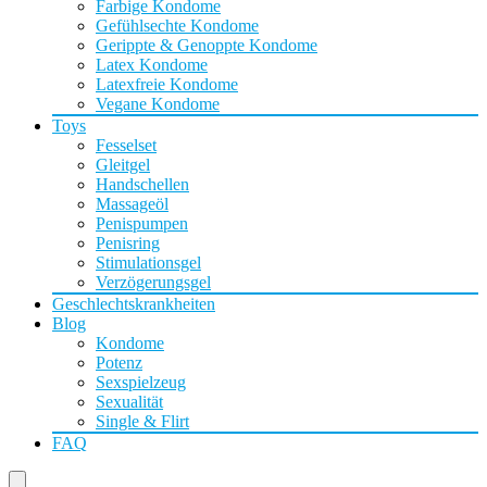
Farbige Kondome
Gefühlsechte Kondome
Gerippte & Genoppte Kondome
Latex Kondome
Latexfreie Kondome
Vegane Kondome
Toys
Fesselset
Gleitgel
Handschellen
Massageöl
Penispumpen
Penisring
Stimulationsgel
Verzögerungsgel
Geschlechtskrankheiten
Blog
Kondome
Potenz
Sexspielzeug
Sexualität
Single & Flirt
FAQ