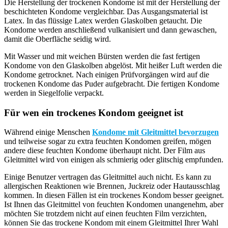
Die Herstellung der trockenen Kondome ist mit der Herstellung der
beschichteten Kondome vergleichbar. Das Ausgangsmaterial ist
Latex. In das flüssige Latex werden Glaskolben getaucht. Die
Kondome werden anschließend vulkanisiert und dann gewaschen,
damit die Oberfläche seidig wird.
Mit Wasser und mit weichen Bürsten werden die fast fertigen
Kondome von den Glaskolben abgelöst. Mit heißer Luft werden die
Kondome getrocknet. Nach einigen Prüfvorgängen wird auf die
trockenen Kondome das Puder aufgebracht. Die fertigen Kondome
werden in Siegelfolie verpackt.
Für wen ein trockenes Kondom geeignet ist
Während einige Menschen
Kondome mit Gleitmittel bevorzugen
und teilweise sogar zu extra feuchten Kondomen greifen, mögen
andere diese feuchten Kondome überhaupt nicht. Der Film aus
Gleitmittel wird von einigen als schmierig oder glitschig empfunden.
Einige Benutzer vertragen das Gleitmittel auch nicht. Es kann zu
allergischen Reaktionen wie Brennen, Juckreiz oder Hautausschlag
kommen. In diesen Fällen ist ein trockenes Kondom besser geeignet.
Ist Ihnen das Gleitmittel von feuchten Kondomen unangenehm, aber
möchten Sie trotzdem nicht auf einen feuchten Film verzichten,
können Sie das trockene Kondom mit einem Gleitmittel Ihrer Wahl