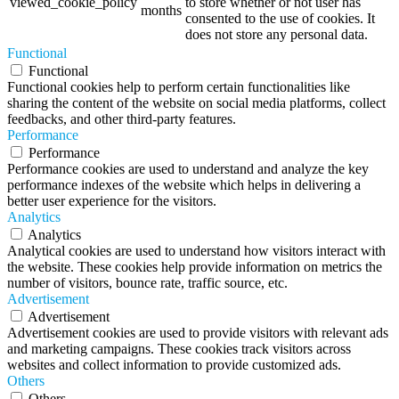
viewed_cookie_policy
to store whether or not user has
months
consented to the use of cookies. It
does not store any personal data.
Functional
Functional
Functional cookies help to perform certain functionalities like
sharing the content of the website on social media platforms, collect
feedbacks, and other third-party features.
Performance
Performance
Performance cookies are used to understand and analyze the key
performance indexes of the website which helps in delivering a
better user experience for the visitors.
Analytics
Analytics
Analytical cookies are used to understand how visitors interact with
the website. These cookies help provide information on metrics the
number of visitors, bounce rate, traffic source, etc.
Advertisement
Advertisement
Advertisement cookies are used to provide visitors with relevant ads
and marketing campaigns. These cookies track visitors across
websites and collect information to provide customized ads.
Others
Others