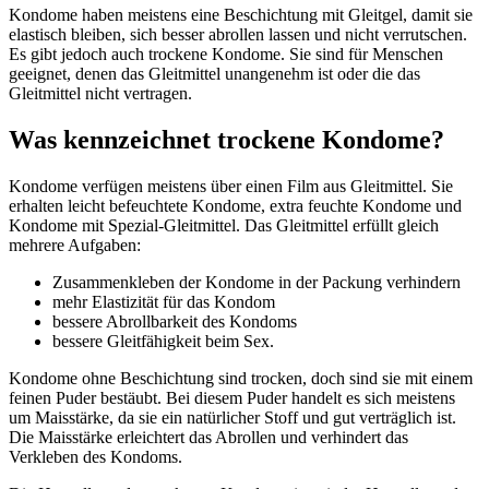
Kondome haben meistens eine Beschichtung mit Gleitgel, damit sie
elastisch bleiben, sich besser abrollen lassen und nicht verrutschen.
Es gibt jedoch auch trockene Kondome. Sie sind für Menschen
geeignet, denen das Gleitmittel unangenehm ist oder die das
Gleitmittel nicht vertragen.
Was kennzeichnet trockene Kondome?
Kondome verfügen meistens über einen Film aus Gleitmittel. Sie
erhalten leicht befeuchtete Kondome, extra feuchte Kondome und
Kondome mit Spezial-Gleitmittel. Das Gleitmittel erfüllt gleich
mehrere Aufgaben:
Zusammenkleben der Kondome in der Packung verhindern
mehr Elastizität für das Kondom
bessere Abrollbarkeit des Kondoms
bessere Gleitfähigkeit beim Sex.
Kondome ohne Beschichtung sind trocken, doch sind sie mit einem
feinen Puder bestäubt. Bei diesem Puder handelt es sich meistens
um Maisstärke, da sie ein natürlicher Stoff und gut verträglich ist.
Die Maisstärke erleichtert das Abrollen und verhindert das
Verkleben des Kondoms.