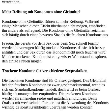
verwenden.
Mehr Reibung mit Kondomen ohne Gleitmittel
Kondome ohne Gleitmittel führen zu mehr Reibung. Während
einige Menschen diesen Effekt überhaupt nicht mögen, empfinden
ihn andere als aufregend. Die Kondome ohne Gleitmittel zeichnen
sich häufig durch einen besseren Sitz als die feuchten Kondome aus.
Frauen, die bereits vor dem Sex oder beim Sex schnell feucht
werden, bevorzugen häufig trockene Kondome, da sie sich besser
anfühlen und der Sex durch das Kondom nicht noch feuchter wird.
Mit dem trockenen Kondom ist ein gewisser Widerstand zu spüren,
den einige Frauen mögen.
Trockene Kondome für verschiedene Sexpraktiken
Die trockenen Kondome sind für Oralsex geeignet. Das Gleitmittel
bei den feuchten Kondomen ist zwar geschmacksneutral, wenn es
sich um Standardkondome handelt, doch wird es beim Oralsex
häufig als unangenehm empfunden. Die trockenen Kondome
werden als angenehm seidig und natürlich empfunden. Beim
Oralsex mit wechselnden Partnern ist die Anwendung des Kondoms
wichtig, da sonst Krankheiten übertragen werden könnten.