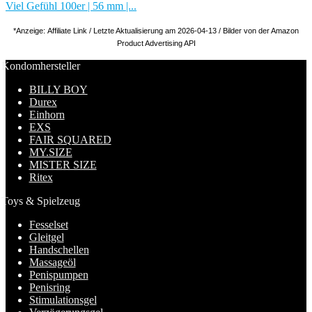
Viel Gefühl 100er | 56 mm |...
*Anzeige: Affiliate Link / Letzte Aktualisierung am 2026-04-13 / Bilder von der Amazon
Product Advertising API
Kondomhersteller
BILLY BOY
Durex
Einhorn
EXS
FAIR SQUARED
MY.SIZE
MISTER SIZE
Ritex
Toys & Spielzeug
Fesselset
Gleitgel
Handschellen
Massageöl
Penispumpen
Penisring
Stimulationsgel