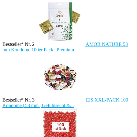
Bestseller* Nr. 2
AMOR NATURE 53
mm Kondome 100er Pack | Premium...
Bestseller* Nr. 3
EIS XXL-PACK 100
Kondome | 53 mm | Gefühlsecht &...