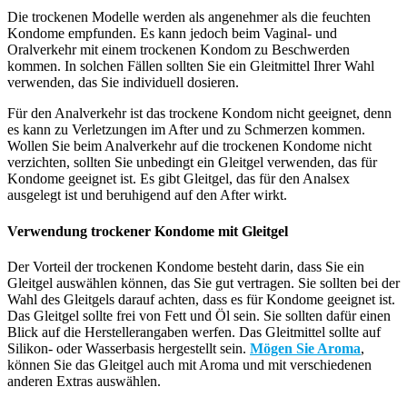
Die trockenen Modelle werden als angenehmer als die feuchten
Kondome empfunden. Es kann jedoch beim Vaginal- und
Oralverkehr mit einem trockenen Kondom zu Beschwerden
kommen. In solchen Fällen sollten Sie ein Gleitmittel Ihrer Wahl
verwenden, das Sie individuell dosieren.
Für den Analverkehr ist das trockene Kondom nicht geeignet, denn
es kann zu Verletzungen im After und zu Schmerzen kommen.
Wollen Sie beim Analverkehr auf die trockenen Kondome nicht
verzichten, sollten Sie unbedingt ein Gleitgel verwenden, das für
Kondome geeignet ist. Es gibt Gleitgel, das für den Analsex
ausgelegt ist und beruhigend auf den After wirkt.
Verwendung trockener Kondome mit Gleitgel
Der Vorteil der trockenen Kondome besteht darin, dass Sie ein
Gleitgel auswählen können, das Sie gut vertragen. Sie sollten bei der
Wahl des Gleitgels darauf achten, dass es für Kondome geeignet ist.
Das Gleitgel sollte frei von Fett und Öl sein. Sie sollten dafür einen
Blick auf die Herstellerangaben werfen. Das Gleitmittel sollte auf
Silikon- oder Wasserbasis hergestellt sein.
Mögen Sie Aroma
,
können Sie das Gleitgel auch mit Aroma und mit verschiedenen
anderen Extras auswählen.