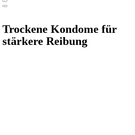
Trockene Kondome für
stärkere Reibung