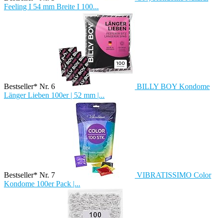
Feeling I 54 mm Breite I 100...
Bestseller* Nr. 6
BILLY BOY Kondome
Länger Lieben 100er | 52 mm |...
Bestseller* Nr. 7
VIBRATISSIMO Color
Kondome 100er Pack |...