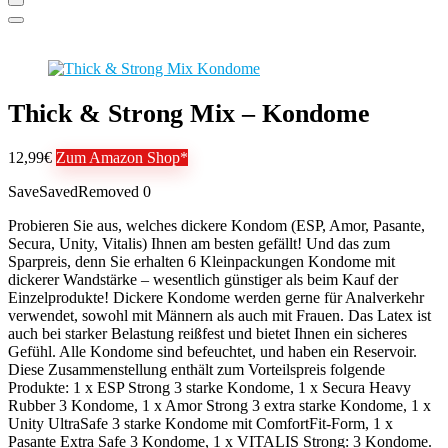
Thick & Strong Mix – Kondome
12,99€
Zum Amazon Shop*
Save
Saved
Removed
0
Probieren Sie aus, welches dickere Kondom (ESP, Amor, Pasante,
Secura, Unity, Vitalis) Ihnen am besten gefällt! Und das zum
Sparpreis, denn Sie erhalten 6 Kleinpackungen Kondome mit
dickerer Wandstärke – wesentlich günstiger als beim Kauf der
Einzelprodukte! Dickere Kondome werden gerne für Analverkehr
verwendet, sowohl mit Männern als auch mit Frauen. Das Latex ist
auch bei starker Belastung reißfest und bietet Ihnen ein sicheres
Gefühl. Alle Kondome sind befeuchtet, und haben ein Reservoir.
Diese Zusammenstellung enthält zum Vorteilspreis folgende
Produkte: 1 x ESP Strong 3 starke Kondome, 1 x Secura Heavy
Rubber 3 Kondome, 1 x Amor Strong 3 extra starke Kondome, 1 x
Unity UltraSafe 3 starke Kondome mit ComfortFit-Form, 1 x
Pasante Extra Safe 3 Kondome, 1 x VITALIS Strong: 3 Kondome.