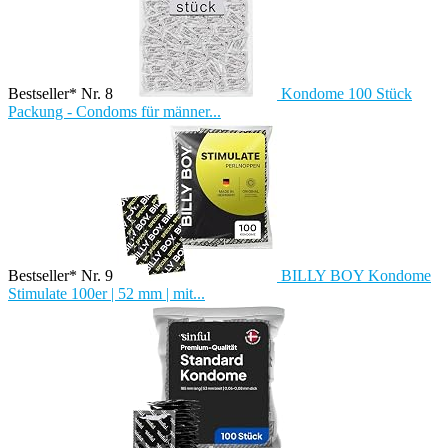
Bestseller* Nr. 8
Kondome 100 Stück
Packung - Condoms für männer...
Bestseller* Nr. 9
BILLY BOY Kondome
Stimulate 100er | 52 mm | mit...