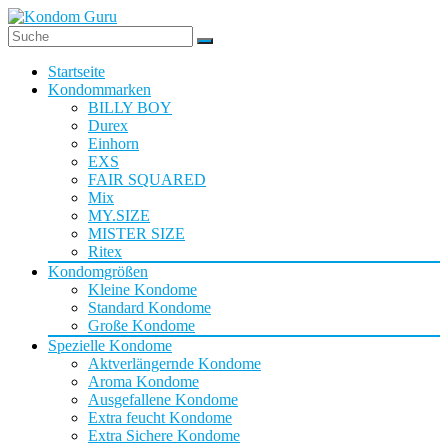
Startseite
Kondommarken
BILLY BOY
Durex
Einhorn
EXS
FAIR SQUARED
Mix
MY.SIZE
MISTER SIZE
Ritex
Kondomgrößen
Kleine Kondome
Standard Kondome
Große Kondome
Spezielle Kondome
Aktverlängernde Kondome
Aroma Kondome
Ausgefallene Kondome
Extra feucht Kondome
Extra Sichere Kondome