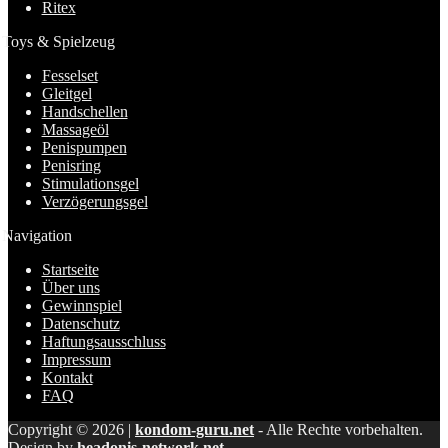
Ritex
Toys & Spielzeug
Fesselset
Gleitgel
Handschellen
Massageöl
Penispumpen
Penisring
Stimulationsgel
Verzögerungsgel
Navigation
Startseite
Über uns
Gewinnspiel
Datenschutz
Haftungsausschluss
Impressum
Kontakt
FAQ
Copyright © 2026 |
kondom-guru.net
- Alle Rechte vorbehalten.
Design by
headonis-network.net