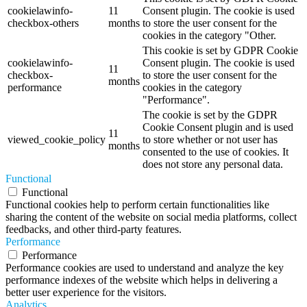
cookielawinfo-
11
Consent plugin. The cookie is used
checkbox-others
months
to store the user consent for the
cookies in the category "Other.
This cookie is set by GDPR Cookie
cookielawinfo-
Consent plugin. The cookie is used
11
checkbox-
to store the user consent for the
months
performance
cookies in the category
"Performance".
The cookie is set by the GDPR
Cookie Consent plugin and is used
11
viewed_cookie_policy
to store whether or not user has
months
consented to the use of cookies. It
does not store any personal data.
Functional
Functional
Functional cookies help to perform certain functionalities like
sharing the content of the website on social media platforms, collect
feedbacks, and other third-party features.
Performance
Performance
Performance cookies are used to understand and analyze the key
performance indexes of the website which helps in delivering a
better user experience for the visitors.
Analytics