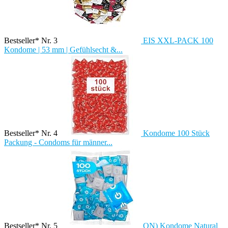
Bestseller* Nr. 3
EIS XXL-PACK 100
Kondome | 53 mm | Gefühlsecht &...
Bestseller* Nr. 4
Kondome 100 Stück
Packung - Condoms für männer...
Bestseller* Nr. 5
ON) Kondome Natural