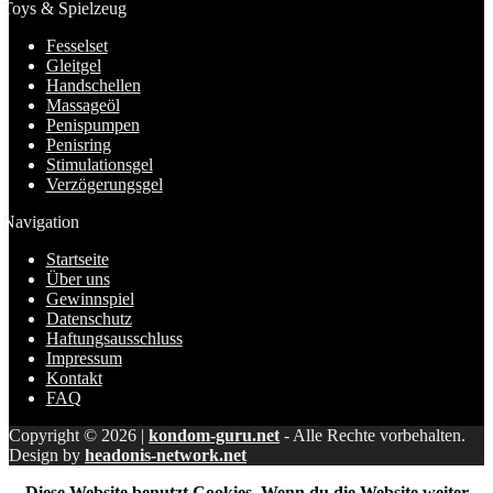
Toys & Spielzeug
Fesselset
Gleitgel
Handschellen
Massageöl
Penispumpen
Penisring
Stimulationsgel
Verzögerungsgel
Navigation
Startseite
Über uns
Gewinnspiel
Datenschutz
Haftungsausschluss
Impressum
Kontakt
FAQ
Copyright © 2026 |
kondom-guru.net
- Alle Rechte vorbehalten.
Design by
headonis-network.net
Diese Website benutzt Cookies. Wenn du die Website weiter