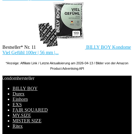
Bestseller* Nr. 11
BILLY BOY Kondome
Viel Gefühl 100er | 56 mm |...
*Anzeige: Affiliate Link / Letzte Aktualisierung am 2026-04-13 / Bilder von der Amazon
Product Advertising API
Kondomhersteller
BILLY BOY
Durex
Einhorn
EXS
FAIR SQUARED
MY.SIZE
MISTER SIZE
Ritex