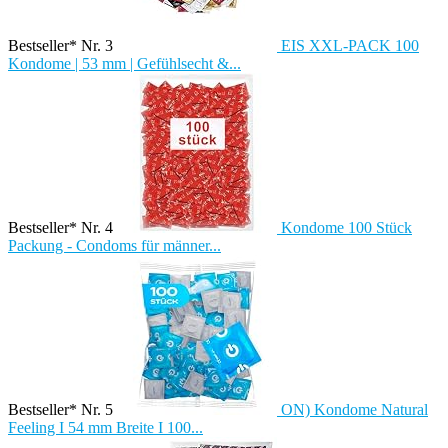
Bestseller* Nr. 3
EIS XXL-PACK 100
Kondome | 53 mm | Gefühlsecht &...
Bestseller* Nr. 4
Kondome 100 Stück
Packung - Condoms für männer...
Bestseller* Nr. 5
ON) Kondome Natural
Feeling I 54 mm Breite I 100...