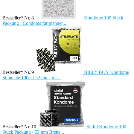
Bestseller* Nr. 8
Kondome 100 Stück
Packung - Condoms für männer...
Bestseller* Nr. 9
BILLY BOY Kondome
Stimulate 100er | 52 mm | mit...
Bestseller* Nr. 10
Sinful Kondome 100
Stück Packung - 53 mm Breite...