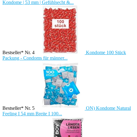
Kondome | 53 mm | Gefühlsecht &...
Bestseller* Nr. 4
Kondome 100 Stück
Packung - Condoms für männer...
Bestseller* Nr. 5
ON) Kondome Natural
Feeling I 54 mm Breite I 100...