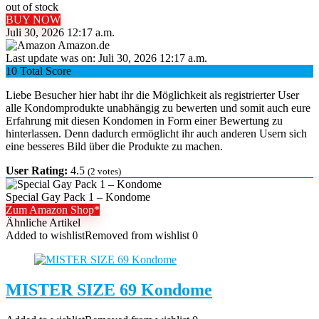
out of stock
BUY NOW
Juli 30, 2026 12:17 a.m.
Amazon.de
Last update was on: Juli 30, 2026 12:17 a.m.
10
Total Score
Liebe Besucher hier habt ihr die Möglichkeit als registrierter User
alle Kondomprodukte unabhängig zu bewerten und somit auch eure
Erfahrung mit diesen Kondomen in Form einer Bewertung zu
hinterlassen. Denn dadurch ermöglicht ihr auch anderen Usern sich
eine besseres Bild über die Produkte zu machen.
User Rating:
4.5
(
2
votes)
Special Gay Pack 1 – Kondome
Zum Amazon Shop*
Ähnliche Artikel
Added to wishlist
Removed from wishlist
0
MISTER SIZE 69 Kondome