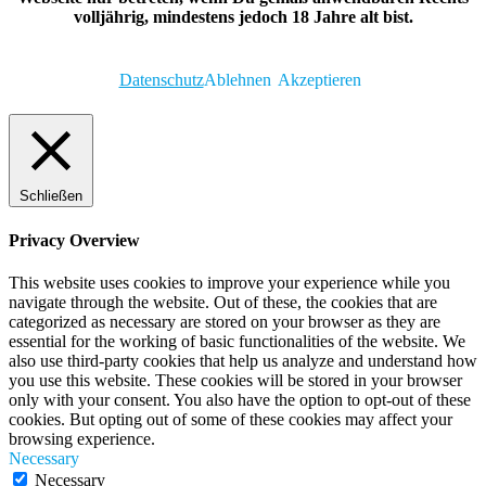
volljährig, mindestens jedoch 18 Jahre alt bist.
Datenschutz
Ablehnen
Akzeptieren
Schließen
Privacy Overview
This website uses cookies to improve your experience while you
navigate through the website. Out of these, the cookies that are
categorized as necessary are stored on your browser as they are
essential for the working of basic functionalities of the website. We
also use third-party cookies that help us analyze and understand how
you use this website. These cookies will be stored in your browser
only with your consent. You also have the option to opt-out of these
cookies. But opting out of some of these cookies may affect your
browsing experience.
Necessary
Necessary