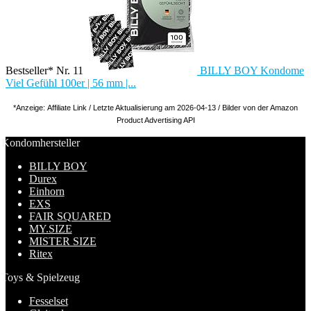
Bestseller* Nr. 11
BILLY BOY Kondome
Viel Gefühl 100er | 56 mm |...
*Anzeige: Affiliate Link / Letzte Aktualisierung am 2026-04-13 / Bilder von der Amazon
Product Advertising API
Kondomhersteller
BILLY BOY
Durex
Einhorn
EXS
FAIR SQUARED
MY.SIZE
MISTER SIZE
Ritex
Toys & Spielzeug
Fesselset