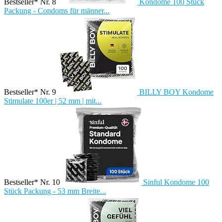
Bestseller* Nr. 8
Kondome 100 Stück
Packung - Condoms für männer...
Bestseller* Nr. 9
BILLY BOY Kondome
Stimulate 100er | 52 mm | mit...
Bestseller* Nr. 10
Sinful Kondome 100
Stück Packung - 53 mm Breite...