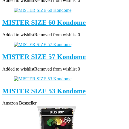
Added to wishlist
Removed from wishlist
0
MISTER SIZE 60 Kondome
Added to wishlist
Removed from wishlist
0
MISTER SIZE 57 Kondome
Added to wishlist
Removed from wishlist
0
MISTER SIZE 53 Kondome
Amazon Bestseller