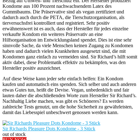
Bezug auf Umwelt- und Tierschutz ein. Der Hersteller produziert
Kondome aus 100 Prozent nachwachsendem Latex des
Gummibaums. Die Präservative sind als vegan zertifiziert und
dadurch auch durch die PETA, die Tierschutzorganisation, als
tierversuchsfrei kontrolliert und registriert. Sehr positiv
erwähnenswert ist es auch, dass der Hersteller für jedes einzelne
verkaufte Kondom ein weiteres Präservativ an eine
Hilfsorganisation im Entwicklungsland spendet. Dies ist eine sehr
sinnvolle Sache, da viele Menschen keinen Zugang zu Kondomen
haben und dadurch vielen Krankheiten ausgesetzt sind, die mit
Kondomen ganz einfach zu vermeiden sind. Sir Richard’s hilft somit
aktiv dabei, diese Problematik effektiv zu bekämpfen, was den
Hersteller positiv auszeichnet.
Auf diese Weise kann jeder sehr einfach helfen: Ein Kondom
kaufen und automatisch eins spenden. Sich selber und auch anderen
etwas Gutes tun, heißt die Devise. Vegan, unbedenklich und fair
lauten daher die abschließenden Worte zum Hersteller Sir Richard’s.
Nachhaltig Liebe machen, was gibt es Schöneres? Es werden
zahlreiche Tests genutzt, um die hohe Sicherheit zu gewährleisten,
damit das Liebesspiel unbeschwert genossen werden kann.
Sir Richards Pleasure Dots Kondome - 3 Stück
out of stock
BUY NOW