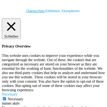
Datenschutz
Ablehnen
Akzeptieren
Schließen
Privacy Overview
This website uses cookies to improve your experience while you
navigate through the website. Out of these, the cookies that are
categorized as necessary are stored on your browser as they are
essential for the working of basic functionalities of the website. We
also use third-party cookies that help us analyze and understand how
you use this website. These cookies will be stored in your browser
only with your consent. You also have the option to opt-out of these
cookies. But opting out of some of these cookies may affect your
browsing experience.
Necessary
Necessary
immer aktiv