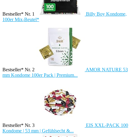
Bestseller* Nr. 1
Billy Boy Kondome,
100er Mix-Beutel*
Bestseller* Nr. 2
AMOR NATURE 53
mm Kondome 100er Pack | Premium...
Bestseller* Nr. 3
EIS XXL-PACK 100
Kondome | 53 mm | Gefühlsecht &...