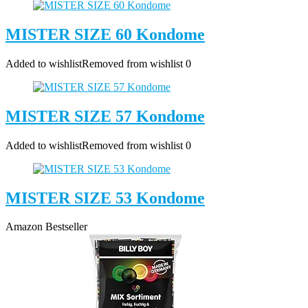
MISTER SIZE 60 Kondome
Added to wishlist
Removed from wishlist
0
MISTER SIZE 57 Kondome
Added to wishlist
Removed from wishlist
0
MISTER SIZE 53 Kondome
Amazon Bestseller