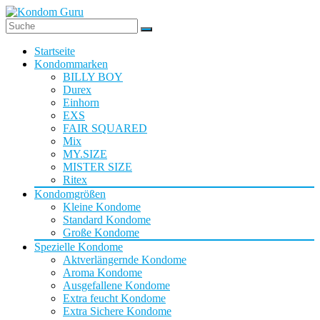
Startseite
Kondommarken
BILLY BOY
Durex
Einhorn
EXS
FAIR SQUARED
Mix
MY.SIZE
MISTER SIZE
Ritex
Kondomgrößen
Kleine Kondome
Standard Kondome
Große Kondome
Spezielle Kondome
Aktverlängernde Kondome
Aroma Kondome
Ausgefallene Kondome
Extra feucht Kondome
Extra Sichere Kondome