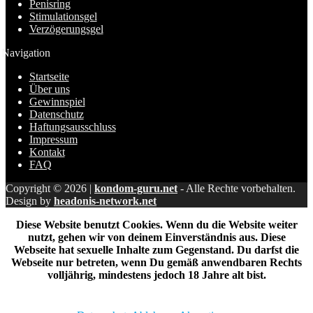
Penisring
Stimulationsgel
Verzögerungsgel
Navigation
Startseite
Über uns
Gewinnspiel
Datenschutz
Haftungsausschluss
Impressum
Kontakt
FAQ
Copyright © 2026 |
kondom-guru.net
- Alle Rechte vorbehalten.
Design by
headonis-network.net
Diese Website benutzt Cookies. Wenn du die Website weiter
nutzt, gehen wir von deinem Einverständnis aus. Diese
Webseite hat sexuelle Inhalte zum Gegenstand. Du darfst die
Webseite nur betreten, wenn Du gemäß anwendbaren Rechts
volljährig, mindestens jedoch 18 Jahre alt bist.