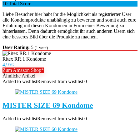
10
Total Score
Liebe Besucher hier habt ihr die Möglichkeit als registrierter User
alle Kondomprodukte unabhängig zu bewerten und somit auch eure
Erfahrung mit diesen Kondomen in Form einer Bewertung zu
hinterlassen. Denn dadurch ermöglicht ihr auch anderen Usern sich
eine besseres Bild über die Produkte zu machen.
User Rating:
5
(
1
vote)
Ritex RR.1 Kondome
4,95€
Zum Amazon Shop*
Ähnliche Artikel
Added to wishlist
Removed from wishlist
0
MISTER SIZE 69 Kondome
Added to wishlist
Removed from wishlist
0