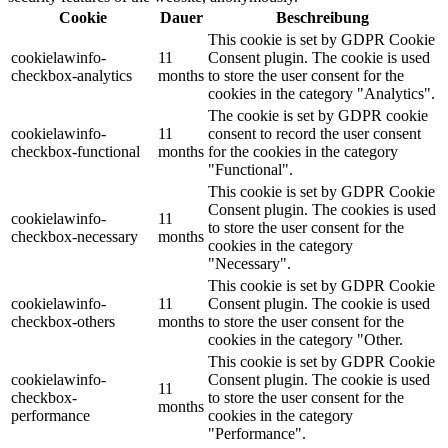
Cookie
Dauer
Beschreibung
This cookie is set by GDPR Cookie
cookielawinfo-
11
Consent plugin. The cookie is used
checkbox-analytics
months
to store the user consent for the
cookies in the category "Analytics".
The cookie is set by GDPR cookie
cookielawinfo-
11
consent to record the user consent
checkbox-functional
months
for the cookies in the category
"Functional".
This cookie is set by GDPR Cookie
Consent plugin. The cookies is used
cookielawinfo-
11
to store the user consent for the
checkbox-necessary
months
cookies in the category
"Necessary".
This cookie is set by GDPR Cookie
cookielawinfo-
11
Consent plugin. The cookie is used
checkbox-others
months
to store the user consent for the
cookies in the category "Other.
This cookie is set by GDPR Cookie
cookielawinfo-
Consent plugin. The cookie is used
11
checkbox-
to store the user consent for the
months
performance
cookies in the category
"Performance".