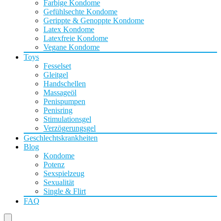
Farbige Kondome
Gefühlsechte Kondome
Gerippte & Genoppte Kondome
Latex Kondome
Latexfreie Kondome
Vegane Kondome
Toys
Fesselset
Gleitgel
Handschellen
Massageöl
Penispumpen
Penisring
Stimulationsgel
Verzögerungsgel
Geschlechtskrankheiten
Blog
Kondome
Potenz
Sexspielzeug
Sexualität
Single & Flirt
FAQ