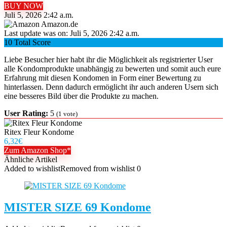
BUY NOW
Juli 5, 2026 2:42 a.m.
Amazon.de
Last update was on: Juli 5, 2026 2:42 a.m.
10
Total Score
Liebe Besucher hier habt ihr die Möglichkeit als registrierter User
alle Kondomprodukte unabhängig zu bewerten und somit auch eure
Erfahrung mit diesen Kondomen in Form einer Bewertung zu
hinterlassen. Denn dadurch ermöglicht ihr auch anderen Usern sich
eine besseres Bild über die Produkte zu machen.
User Rating:
5
(
1
vote)
Ritex Fleur Kondome
6,32€
Zum Amazon Shop*
Ähnliche Artikel
Added to wishlist
Removed from wishlist
0
MISTER SIZE 69 Kondome