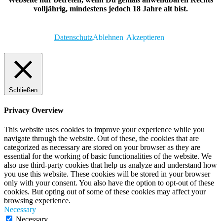
volljährig, mindestens jedoch 18 Jahre alt bist.
Datenschutz
Ablehnen
Akzeptieren
Schließen
Privacy Overview
This website uses cookies to improve your experience while you
navigate through the website. Out of these, the cookies that are
categorized as necessary are stored on your browser as they are
essential for the working of basic functionalities of the website. We
also use third-party cookies that help us analyze and understand how
you use this website. These cookies will be stored in your browser
only with your consent. You also have the option to opt-out of these
cookies. But opting out of some of these cookies may affect your
browsing experience.
Necessary
Necessary