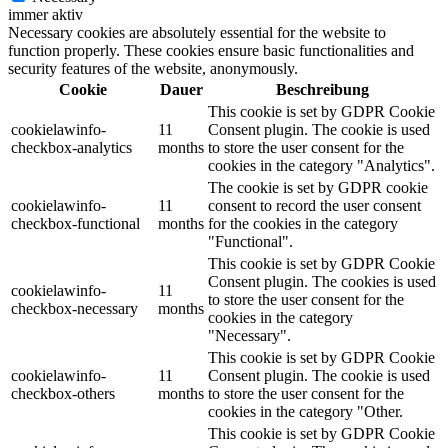
immer aktiv
Necessary cookies are absolutely essential for the website to
function properly. These cookies ensure basic functionalities and
security features of the website, anonymously.
Cookie
Dauer
Beschreibung
This cookie is set by GDPR Cookie
cookielawinfo-
11
Consent plugin. The cookie is used
checkbox-analytics
months
to store the user consent for the
cookies in the category "Analytics".
The cookie is set by GDPR cookie
cookielawinfo-
11
consent to record the user consent
checkbox-functional
months
for the cookies in the category
"Functional".
This cookie is set by GDPR Cookie
Consent plugin. The cookies is used
cookielawinfo-
11
to store the user consent for the
checkbox-necessary
months
cookies in the category
"Necessary".
This cookie is set by GDPR Cookie
cookielawinfo-
11
Consent plugin. The cookie is used
checkbox-others
months
to store the user consent for the
cookies in the category "Other.
This cookie is set by GDPR Cookie