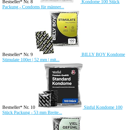
Bestseller* Nr. 8
Kondome 100 Stück
Packung - Condoms für männer...
Bestseller* Nr. 9
BILLY BOY Kondome
Stimulate 100er | 52 mm | mit...
Bestseller* Nr. 10
Sinful Kondome 100
Stück Packung - 53 mm Breite...