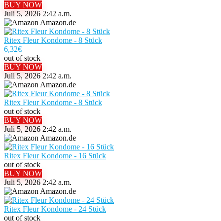
BUY NOW
Juli 5, 2026 2:42 a.m.
Amazon.de
Ritex Fleur Kondome - 8 Stück
6,32
€
out of stock
BUY NOW
Juli 5, 2026 2:42 a.m.
Amazon.de
Ritex Fleur Kondome - 8 Stück
out of stock
BUY NOW
Juli 5, 2026 2:42 a.m.
Amazon.de
Ritex Fleur Kondome - 16 Stück
out of stock
BUY NOW
Juli 5, 2026 2:42 a.m.
Amazon.de
Ritex Fleur Kondome - 24 Stück
out of stock