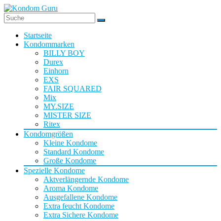
Startseite
Kondommarken
BILLY BOY
Durex
Einhorn
EXS
FAIR SQUARED
Mix
MY.SIZE
MISTER SIZE
Ritex
Kondomgrößen
Kleine Kondome
Standard Kondome
Große Kondome
Spezielle Kondome
Aktverlängernde Kondome
Aroma Kondome
Ausgefallene Kondome
Extra feucht Kondome
Extra Sichere Kondome