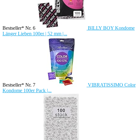
Bestseller* Nr. 6
BILLY BOY Kondome
Länger Lieben 100er | 52 mm |...
Bestseller* Nr. 7
VIBRATISSIMO Color
Kondome 100er Pack |...