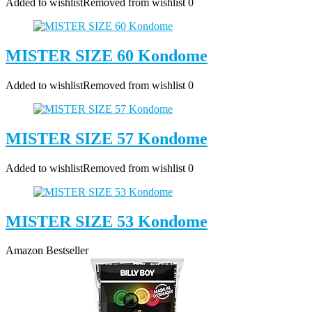
Added to wishlist
Removed from wishlist
0
MISTER SIZE 60 Kondome
Added to wishlist
Removed from wishlist
0
MISTER SIZE 57 Kondome
Added to wishlist
Removed from wishlist
0
MISTER SIZE 53 Kondome
Amazon Bestseller