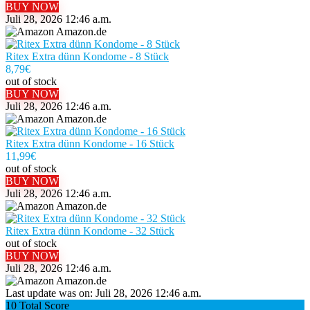
BUY NOW
Juli 28, 2026 12:46 a.m.
Amazon.de
Ritex Extra dünn Kondome - 8 Stück
8,79
€
out of stock
BUY NOW
Juli 28, 2026 12:46 a.m.
Amazon.de
Ritex Extra dünn Kondome - 16 Stück
11,99
€
out of stock
BUY NOW
Juli 28, 2026 12:46 a.m.
Amazon.de
Ritex Extra dünn Kondome - 32 Stück
out of stock
BUY NOW
Juli 28, 2026 12:46 a.m.
Amazon.de
Last update was on: Juli 28, 2026 12:46 a.m.
10
Total Score