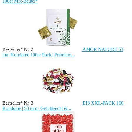
100er Mix-Beutel*
Bestseller* Nr. 2
AMOR NATURE 53
mm Kondome 100er Pack | Premium...
Bestseller* Nr. 3
EIS XXL-PACK 100
Kondome | 53 mm | Gefühlsecht &...