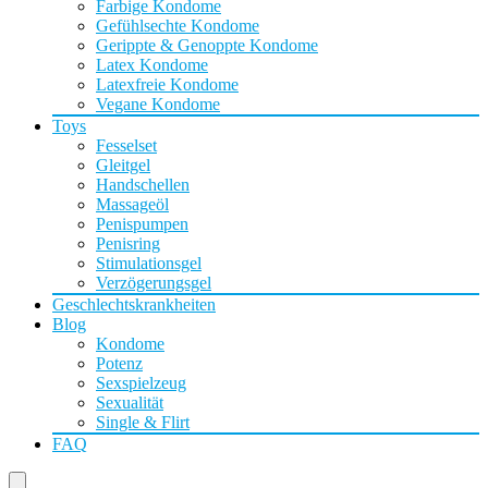
Farbige Kondome
Gefühlsechte Kondome
Gerippte & Genoppte Kondome
Latex Kondome
Latexfreie Kondome
Vegane Kondome
Toys
Fesselset
Gleitgel
Handschellen
Massageöl
Penispumpen
Penisring
Stimulationsgel
Verzögerungsgel
Geschlechtskrankheiten
Blog
Kondome
Potenz
Sexspielzeug
Sexualität
Single & Flirt
FAQ