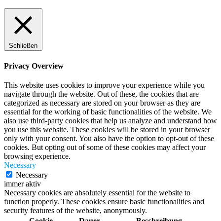
Schließen
Privacy Overview
This website uses cookies to improve your experience while you
navigate through the website. Out of these, the cookies that are
categorized as necessary are stored on your browser as they are
essential for the working of basic functionalities of the website. We
also use third-party cookies that help us analyze and understand how
you use this website. These cookies will be stored in your browser
only with your consent. You also have the option to opt-out of these
cookies. But opting out of some of these cookies may affect your
browsing experience.
Necessary
Necessary
immer aktiv
Necessary cookies are absolutely essential for the website to
function properly. These cookies ensure basic functionalities and
security features of the website, anonymously.
Cookie
Dauer
Beschreibung