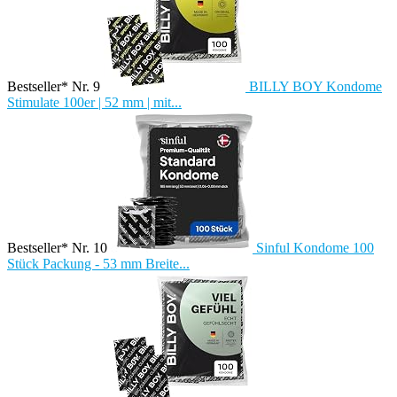
Bestseller* Nr. 9
BILLY BOY Kondome
Stimulate 100er | 52 mm | mit...
Bestseller* Nr. 10
Sinful Kondome 100
Stück Packung - 53 mm Breite...