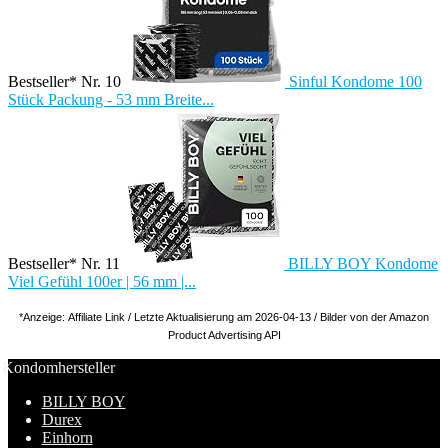
Bestseller* Nr. 10
Sinful Kondome 100
Stück Packung - 53 mm Breite...
Bestseller* Nr. 11
BILLY BOY Kondome
Viel Gefühl 100er | 56 mm |...
*Anzeige: Affiliate Link / Letzte Aktualisierung am 2026-04-13 / Bilder von der Amazon
Product Advertising API
Kondomhersteller
BILLY BOY
Durex
Einhorn