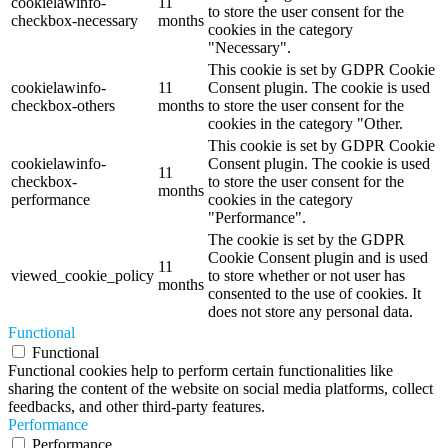
cookielawinfo-
11
to store the user consent for the
checkbox-necessary
months
cookies in the category
"Necessary".
This cookie is set by GDPR Cookie
cookielawinfo-
11
Consent plugin. The cookie is used
checkbox-others
months
to store the user consent for the
cookies in the category "Other.
This cookie is set by GDPR Cookie
cookielawinfo-
Consent plugin. The cookie is used
11
checkbox-
to store the user consent for the
months
performance
cookies in the category
"Performance".
The cookie is set by the GDPR
Cookie Consent plugin and is used
11
viewed_cookie_policy
to store whether or not user has
months
consented to the use of cookies. It
does not store any personal data.
Functional
Functional
Functional cookies help to perform certain functionalities like
sharing the content of the website on social media platforms, collect
feedbacks, and other third-party features.
Performance
Performance