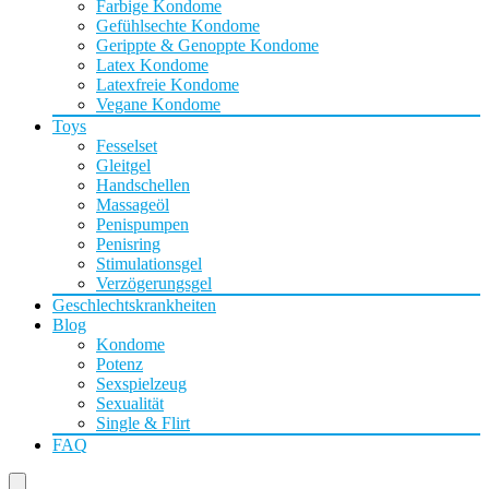
Farbige Kondome
Gefühlsechte Kondome
Gerippte & Genoppte Kondome
Latex Kondome
Latexfreie Kondome
Vegane Kondome
Toys
Fesselset
Gleitgel
Handschellen
Massageöl
Penispumpen
Penisring
Stimulationsgel
Verzögerungsgel
Geschlechtskrankheiten
Blog
Kondome
Potenz
Sexspielzeug
Sexualität
Single & Flirt
FAQ