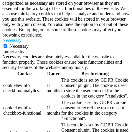
categorized as necessary are stored on your browser as they are
essential for the working of basic functionalities of the website. We
also use third-party cookies that help us analyze and understand how
you use this website. These cookies will be stored in your browser
only with your consent. You also have the option to opt-out of these
cookies. But opting out of some of these cookies may affect your
browsing experience.
Necessary
Necessary
immer aktiv
Necessary cookies are absolutely essential for the website to
function properly. These cookies ensure basic functionalities and
security features of the website, anonymously.
Cookie
Dauer
Beschreibung
This cookie is set by GDPR Cookie
cookielawinfo-
11
Consent plugin. The cookie is used
checkbox-analytics
months
to store the user consent for the
cookies in the category "Analytics".
The cookie is set by GDPR cookie
cookielawinfo-
11
consent to record the user consent
checkbox-functional
months
for the cookies in the category
"Functional".
This cookie is set by GDPR Cookie
Consent plugin. The cookies is used