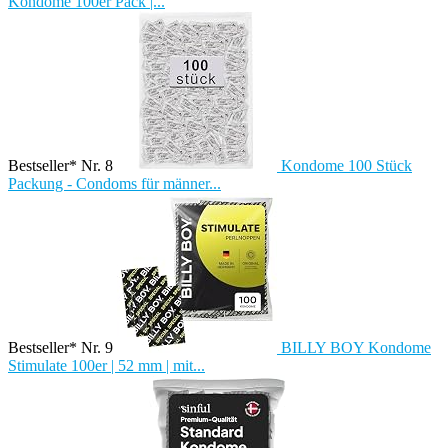
Kondome 100er Pack |...
Bestseller* Nr. 8
Kondome 100 Stück
Packung - Condoms für männer...
Bestseller* Nr. 9
BILLY BOY Kondome
Stimulate 100er | 52 mm | mit...