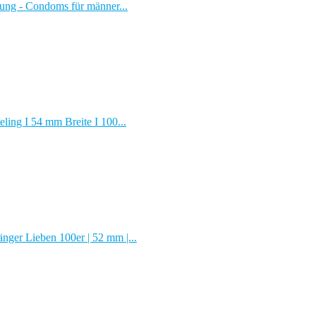
ng - Condoms für männer...
ing I 54 mm Breite I 100...
r Lieben 100er | 52 mm |...