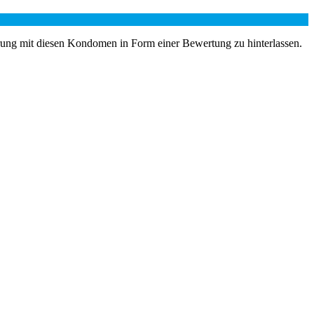
hrung mit diesen Kondomen in Form einer Bewertung zu hinterlassen.