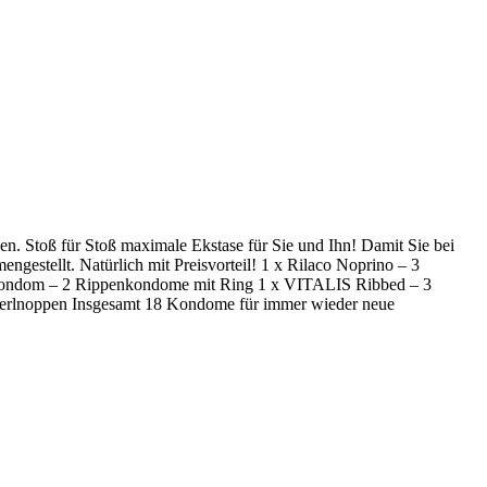
n. Stoß für Stoß maximale Ekstase für Sie und Ihn! Damit Sie bei
estellt. Natürlich mit Preisvorteil! 1 x Rilaco Noprino – 3
s-Kondom – 2 Rippenkondome mit Ring 1 x VITALIS Ribbed – 3
Perlnoppen Insgesamt 18 Kondome für immer wieder neue