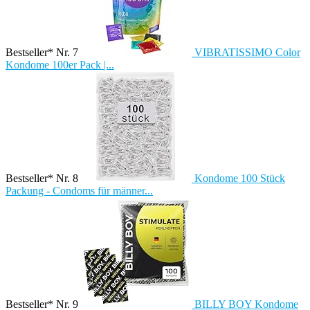
Bestseller* Nr. 7
VIBRATISSIMO Color
Kondome 100er Pack |...
Bestseller* Nr. 8
Kondome 100 Stück
Packung - Condoms für männer...
Bestseller* Nr. 9
BILLY BOY Kondome