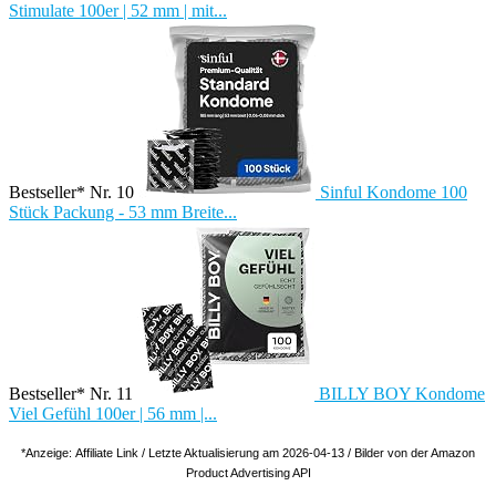
Stimulate 100er | 52 mm | mit...
Bestseller* Nr. 10
Sinful Kondome 100
Stück Packung - 53 mm Breite...
Bestseller* Nr. 11
BILLY BOY Kondome
Viel Gefühl 100er | 56 mm |...
*Anzeige: Affiliate Link / Letzte Aktualisierung am 2026-04-13 / Bilder von der Amazon
Product Advertising API