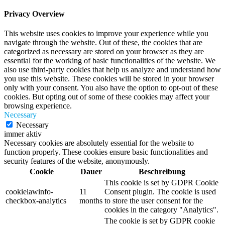
Privacy Overview
This website uses cookies to improve your experience while you
navigate through the website. Out of these, the cookies that are
categorized as necessary are stored on your browser as they are
essential for the working of basic functionalities of the website. We
also use third-party cookies that help us analyze and understand how
you use this website. These cookies will be stored in your browser
only with your consent. You also have the option to opt-out of these
cookies. But opting out of some of these cookies may affect your
browsing experience.
Necessary
Necessary
immer aktiv
Necessary cookies are absolutely essential for the website to
function properly. These cookies ensure basic functionalities and
security features of the website, anonymously.
Cookie
Dauer
Beschreibung
This cookie is set by GDPR Cookie
cookielawinfo-
11
Consent plugin. The cookie is used
checkbox-analytics
months
to store the user consent for the
cookies in the category "Analytics".
The cookie is set by GDPR cookie