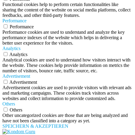
Functional cookies help to perform certain functionalities like
sharing the content of the website on social media platforms, collect
feedbacks, and other third-party features.
Performance
Performance
Performance cookies are used to understand and analyze the key
performance indexes of the website which helps in delivering a
better user experience for the visitors.
Analytics
Analytics
Analytical cookies are used to understand how visitors interact with
the website. These cookies help provide information on metrics the
number of visitors, bounce rate, traffic source, etc.
Advertisement
Advertisement
Advertisement cookies are used to provide visitors with relevant ads
and marketing campaigns. These cookies track visitors across
websites and collect information to provide customized ads.
Others
Others
Other uncategorized cookies are those that are being analyzed and
have not been classified into a category as yet.
SPEICHERN & AKZEPTIEREN