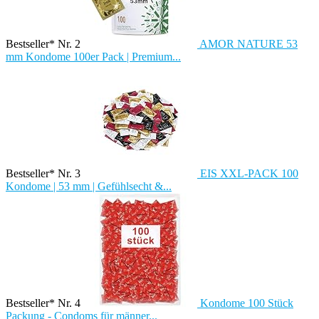
Bestseller* Nr. 2
AMOR NATURE 53
mm Kondome 100er Pack | Premium...
Bestseller* Nr. 3
EIS XXL-PACK 100
Kondome | 53 mm | Gefühlsecht &...
Bestseller* Nr. 4
Kondome 100 Stück
Packung - Condoms für männer...