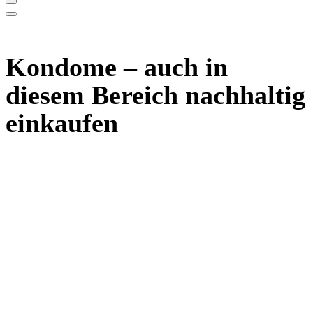
Kondome – auch in
diesem Bereich nachhaltig
einkaufen