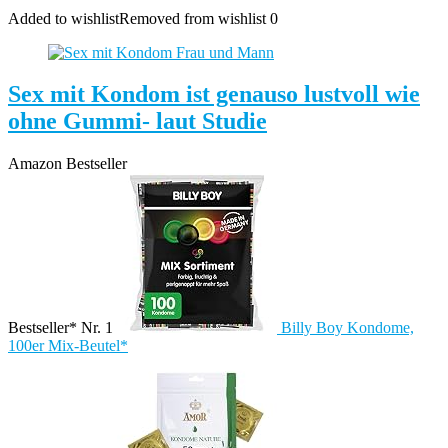
Added to wishlist
Removed from wishlist
0
Sex mit Kondom ist genauso lustvoll wie
ohne Gummi- laut Studie
Amazon Bestseller
Bestseller* Nr. 1
Billy Boy Kondome,
100er Mix-Beutel*