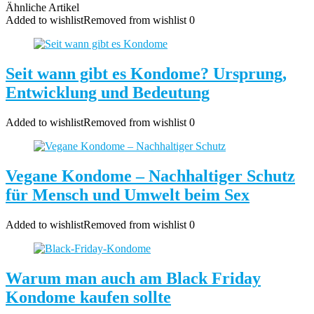
Ähnliche Artikel
Added to wishlist
Removed from wishlist
0
Seit wann gibt es Kondome? Ursprung,
Entwicklung und Bedeutung
Added to wishlist
Removed from wishlist
0
Vegane Kondome – Nachhaltiger Schutz
für Mensch und Umwelt beim Sex
Added to wishlist
Removed from wishlist
0
Warum man auch am Black Friday
Kondome kaufen sollte