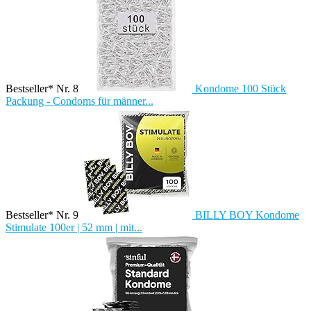
Bestseller* Nr. 8
Kondome 100 Stück
Packung - Condoms für männer...
Bestseller* Nr. 9
BILLY BOY Kondome
Stimulate 100er | 52 mm | mit...