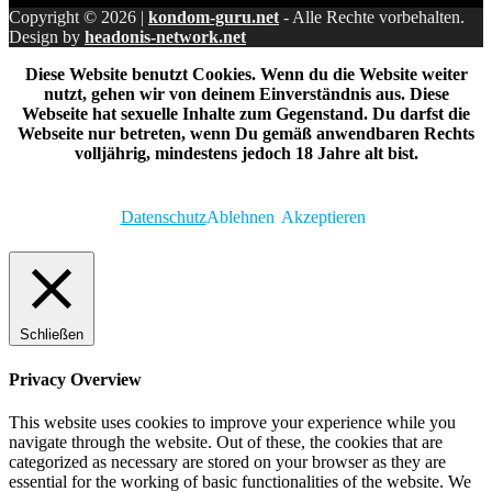
Copyright © 2026 |
kondom-guru.net
- Alle Rechte vorbehalten.
Design by
headonis-network.net
Diese Website benutzt Cookies. Wenn du die Website weiter
nutzt, gehen wir von deinem Einverständnis aus. Diese
Webseite hat sexuelle Inhalte zum Gegenstand. Du darfst die
Webseite nur betreten, wenn Du gemäß anwendbaren Rechts
volljährig, mindestens jedoch 18 Jahre alt bist.
Datenschutz
Ablehnen
Akzeptieren
Schließen
Privacy Overview
This website uses cookies to improve your experience while you
navigate through the website. Out of these, the cookies that are
categorized as necessary are stored on your browser as they are
essential for the working of basic functionalities of the website. We