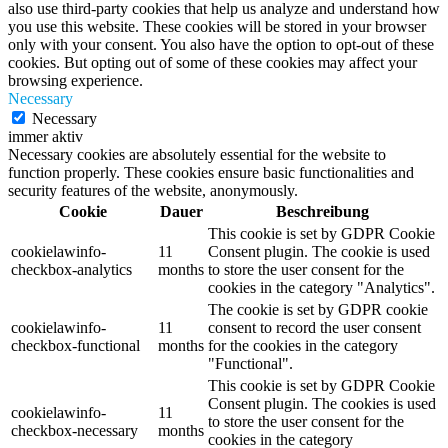
also use third-party cookies that help us analyze and understand how
you use this website. These cookies will be stored in your browser
only with your consent. You also have the option to opt-out of these
cookies. But opting out of some of these cookies may affect your
browsing experience.
Necessary
Necessary
immer aktiv
Necessary cookies are absolutely essential for the website to
function properly. These cookies ensure basic functionalities and
security features of the website, anonymously.
Cookie
Dauer
Beschreibung
This cookie is set by GDPR Cookie
cookielawinfo-
11
Consent plugin. The cookie is used
checkbox-analytics
months
to store the user consent for the
cookies in the category "Analytics".
The cookie is set by GDPR cookie
cookielawinfo-
11
consent to record the user consent
checkbox-functional
months
for the cookies in the category
"Functional".
This cookie is set by GDPR Cookie
Consent plugin. The cookies is used
cookielawinfo-
11
to store the user consent for the
checkbox-necessary
months
cookies in the category