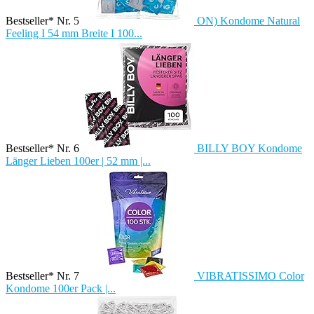
Bestseller* Nr. 5
ON) Kondome Natural
Feeling I 54 mm Breite I 100...
Bestseller* Nr. 6
BILLY BOY Kondome
Länger Lieben 100er | 52 mm |...
Bestseller* Nr. 7
VIBRATISSIMO Color
Kondome 100er Pack |...