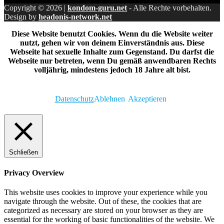
Copyright © 2026 |
kondom-guru.net
- Alle Rechte vorbehalten.
Design by
headonis-network.net
Diese Website benutzt Cookies. Wenn du die Website weiter
nutzt, gehen wir von deinem Einverständnis aus. Diese
Webseite hat sexuelle Inhalte zum Gegenstand. Du darfst die
Webseite nur betreten, wenn Du gemäß anwendbaren Rechts
volljährig, mindestens jedoch 18 Jahre alt bist.
Datenschutz
Ablehnen
Akzeptieren
Schließen
Privacy Overview
This website uses cookies to improve your experience while you
navigate through the website. Out of these, the cookies that are
categorized as necessary are stored on your browser as they are
essential for the working of basic functionalities of the website. We