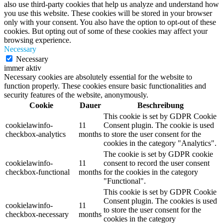
also use third-party cookies that help us analyze and understand how
you use this website. These cookies will be stored in your browser
only with your consent. You also have the option to opt-out of these
cookies. But opting out of some of these cookies may affect your
browsing experience.
Necessary
Necessary
immer aktiv
Necessary cookies are absolutely essential for the website to
function properly. These cookies ensure basic functionalities and
security features of the website, anonymously.
Cookie
Dauer
Beschreibung
This cookie is set by GDPR Cookie
cookielawinfo-
11
Consent plugin. The cookie is used
checkbox-analytics
months
to store the user consent for the
cookies in the category "Analytics".
The cookie is set by GDPR cookie
cookielawinfo-
11
consent to record the user consent
checkbox-functional
months
for the cookies in the category
"Functional".
This cookie is set by GDPR Cookie
Consent plugin. The cookies is used
cookielawinfo-
11
to store the user consent for the
checkbox-necessary
months
cookies in the category