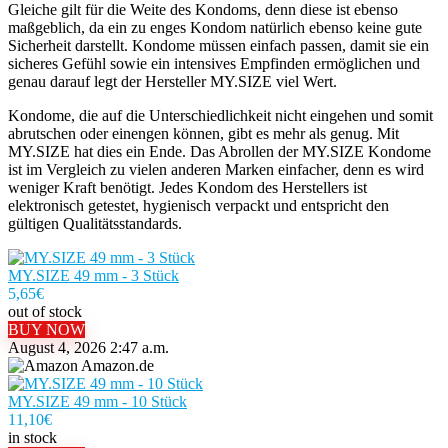
Gleiche gilt für die Weite des Kondoms, denn diese ist ebenso
maßgeblich, da ein zu enges Kondom natürlich ebenso keine gute
Sicherheit darstellt. Kondome müssen einfach passen, damit sie ein
sicheres Gefühl sowie ein intensives Empfinden ermöglichen und
genau darauf legt der Hersteller MY.SIZE viel Wert.
Kondome, die auf die Unterschiedlichkeit nicht eingehen und somit
abrutschen oder einengen können, gibt es mehr als genug. Mit
MY.SIZE hat dies ein Ende. Das Abrollen der MY.SIZE Kondome
ist im Vergleich zu vielen anderen Marken einfacher, denn es wird
weniger Kraft benötigt. Jedes Kondom des Herstellers ist
elektronisch getestet, hygienisch verpackt und entspricht den
gültigen Qualitätsstandards.
MY.SIZE 49 mm - 3 Stück
5,65
€
out of stock
BUY NOW
August 4, 2026 2:47 a.m.
Amazon.de
MY.SIZE 49 mm - 10 Stück
11,10
€
in stock