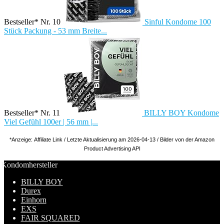
Bestseller* Nr. 10
Sinful Kondome 100
Stück Packung - 53 mm Breite...
Bestseller* Nr. 11
BILLY BOY Kondome
Viel Gefühl 100er | 56 mm |...
*Anzeige: Affiliate Link / Letzte Aktualisierung am 2026-04-13 / Bilder von der Amazon
Product Advertising API
Kondomhersteller
BILLY BOY
Durex
Einhorn
EXS
FAIR SQUARED