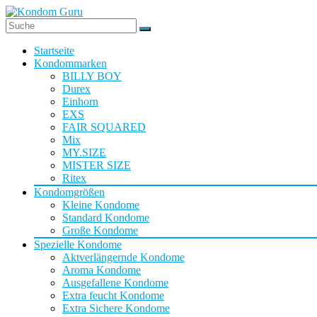
Startseite
Kondommarken
BILLY BOY
Durex
Einhorn
EXS
FAIR SQUARED
Mix
MY.SIZE
MISTER SIZE
Ritex
Kondomgrößen
Kleine Kondome
Standard Kondome
Große Kondome
Spezielle Kondome
Aktverlängernde Kondome
Aroma Kondome
Ausgefallene Kondome
Extra feucht Kondome
Extra Sichere Kondome