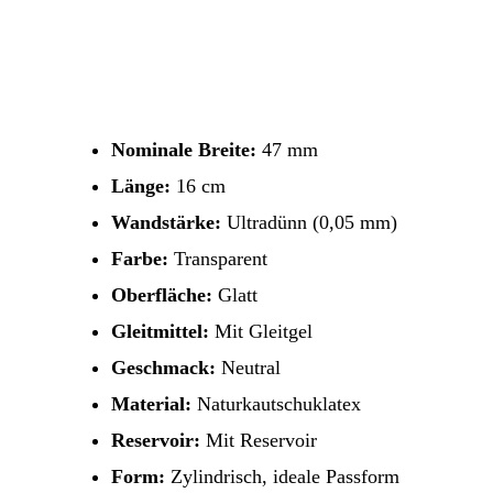
Nominale Breite:
47 mm
Länge:
16 cm
Wandstärke:
Ultradünn (0,05 mm)
Farbe:
Transparent
Oberfläche:
Glatt
Gleitmittel:
Mit Gleitgel
Geschmack:
Neutral
Material:
Naturkautschuklatex
Reservoir:
Mit Reservoir
Form:
Zylindrisch, ideale Passform