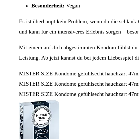
Besonderheit:
Vegan
Es ist überhaupt kein Problem, wenn du die schlank 
und kann für ein intensiveres Erlebnis sorgen – beso
Mit einem auf dich abgestimmten Kondom fühlst du d
Leistung. Ab jetzt kannst du bei jedem Liebesspiel d
MISTER SIZE Kondome gefühlsecht hauchzart 47m
MISTER SIZE Kondome gefühlsecht hauchzart 47m
MISTER SIZE Kondome gefühlsecht hauchzart 47m