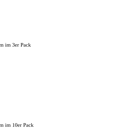
m im 3er Pack
m im 10er Pack