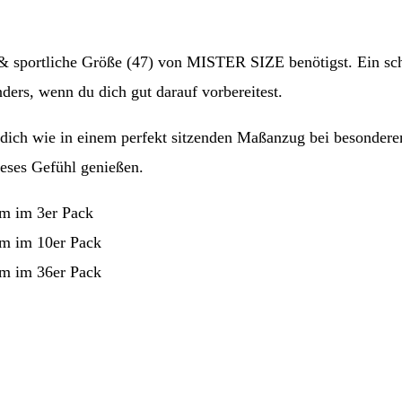
& sportliche Größe (47) von MISTER SIZE benötigst. Ein schl
nders, wenn du dich gut darauf vorbereitest.
ich wie in einem perfekt sitzenden Maßanzug bei besonderen
ieses Gefühl genießen.
m im 3er Pack
m im 10er Pack
m im 36er Pack