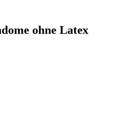
ndome ohne Latex