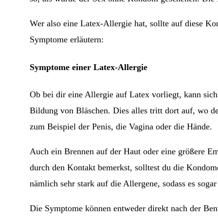
Wer also eine Latex-Allergie hat, sollte auf diese Ko
Symptome erläutern:
Symptome einer Latex-Allergie
Ob bei dir eine Allergie auf Latex vorliegt, kann si
Bildung von Bläschen. Dies alles tritt dort auf, w
zum Beispiel der Penis, die Vagina oder die Hände.
Auch ein Brennen auf der Haut oder eine größere Emp
durch den Kontakt bemerkst, solltest du die Kondom
nämlich sehr stark auf die Allergene, sodass es so
Die Symptome können entweder direkt nach der Benu