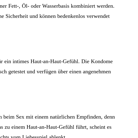
ner Fett-, Öl- oder Wasserbasis kombiniert werden.
hohe Sicherheit und können bedenkenlos verwendet
für ein intimes Haut-an-Haut-Gefühl. Die Kondome
isch getestet und verfügen über einen angenehmen
en beim Sex mit einem natürlichen Empfinden, denn
s zu einem Haut-an-Haut-Gefühl führt, scheint es
hts vom Liebesspiel ablenkt.