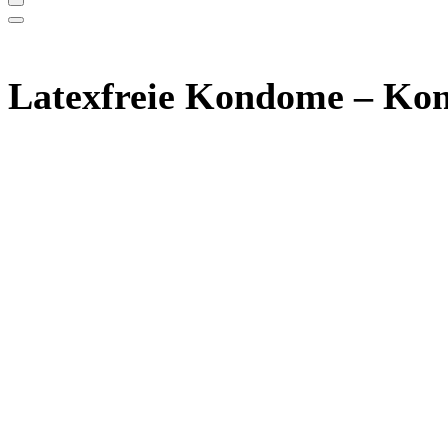
Latexfreie Kondome – Ko