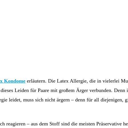
ex Kondome
erläutern. Die Latex Allergie, die in vielerlei M
ieses Leiden für Paare mit großem Ärger verbunden. Denn i
gie leidet, muss sich nicht ärgern – denn für all diejenigen, g
h reagieren – aus dem Stoff sind die meisten Präservative he