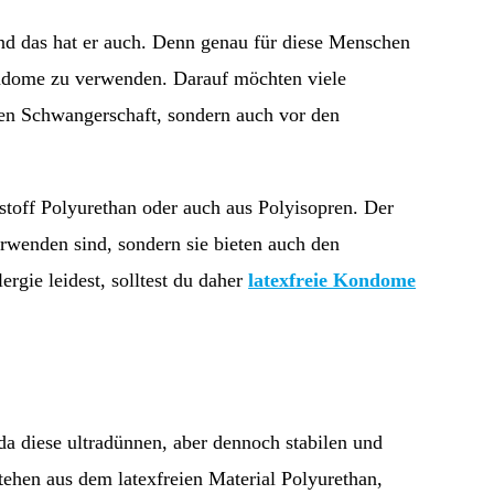
und das hat er auch. Denn genau für diese Menschen
ondome zu verwenden. Darauf möchten viele
ten Schwangerschaft, sondern auch vor den
stoff Polyurethan oder auch aus Polyisopren. Der
rwenden sind, sondern sie bieten auch den
rgie leidest, solltest du daher
latexfreie Kondome
da diese ultradünnen, aber dennoch stabilen und
ehen aus dem latexfreien Material Polyurethan,