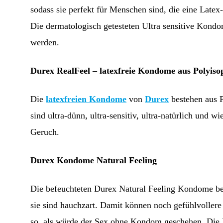
sodass sie perfekt für Menschen sind, die eine Late
Die dermatologisch getesteten Ultra sensitive Kon
werden.
Durex RealFeel – latexfreie Kondome aus Polyiso
Die
latexfreien Kondome
von
Durex
bestehen aus P
sind ultra-dünn, ultra-sensitiv, ultra-natürlich und w
Geruch.
Durex Kondome Natural Feeling
Die befeuchteten Durex Natural Feeling Kondome bes
sie sind hauchzart. Damit können noch gefühlvoller
so, als würde der Sex ohne Kondom geschehen. Die 