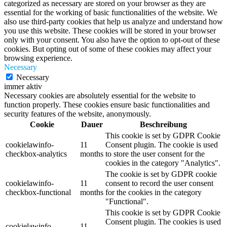
categorized as necessary are stored on your browser as they are
essential for the working of basic functionalities of the website. We
also use third-party cookies that help us analyze and understand how
you use this website. These cookies will be stored in your browser
only with your consent. You also have the option to opt-out of these
cookies. But opting out of some of these cookies may affect your
browsing experience.
Necessary
Necessary
immer aktiv
Necessary cookies are absolutely essential for the website to
function properly. These cookies ensure basic functionalities and
security features of the website, anonymously.
Cookie
Dauer
Beschreibung
This cookie is set by GDPR Cookie
cookielawinfo-
11
Consent plugin. The cookie is used
checkbox-analytics
months
to store the user consent for the
cookies in the category "Analytics".
The cookie is set by GDPR cookie
cookielawinfo-
11
consent to record the user consent
checkbox-functional
months
for the cookies in the category
"Functional".
This cookie is set by GDPR Cookie
Consent plugin. The cookies is used
cookielawinfo-
11