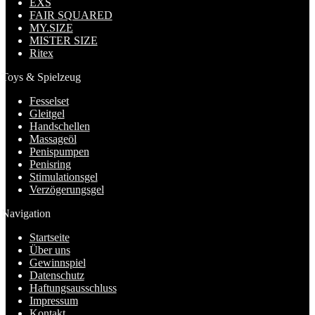
EXS
FAIR SQUARED
MY.SIZE
MISTER SIZE
Ritex
Toys & Spielzeug
Fesselset
Gleitgel
Handschellen
Massageöl
Penispumpen
Penisring
Stimulationsgel
Verzögerungsgel
Navigation
Startseite
Über uns
Gewinnspiel
Datenschutz
Haftungsausschluss
Impressum
Kontakt