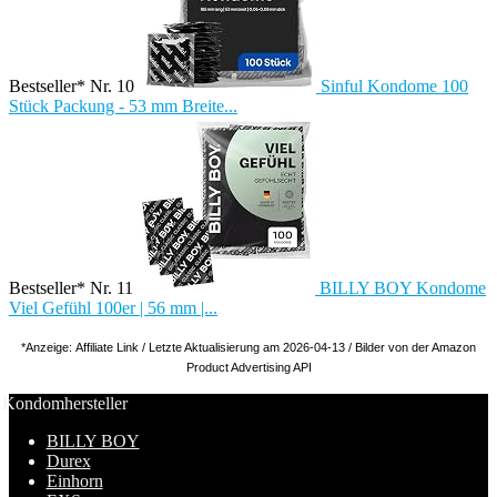
Bestseller* Nr. 10
Sinful Kondome 100
Stück Packung - 53 mm Breite...
Bestseller* Nr. 11
BILLY BOY Kondome
Viel Gefühl 100er | 56 mm |...
*Anzeige: Affiliate Link / Letzte Aktualisierung am 2026-04-13 / Bilder von der Amazon
Product Advertising API
Kondomhersteller
BILLY BOY
Durex
Einhorn