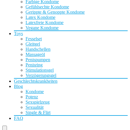
Farbige Kondome
Gefühlsechte Kondome
Gerippte & Genoppte Kondome
Latex Kondome
Latexfreie Kondome
Vegane Kondome
Toys
Fesselset
Gleitgel
Handschellen
Massageöl
Penispumpen
Penisring
Stimulationsgel
Verzögerungsgel
Geschlechtskrankheiten
Blog
Kondome
Potenz
Sexspielzeug
Sexualität
Single & Flirt
FAQ