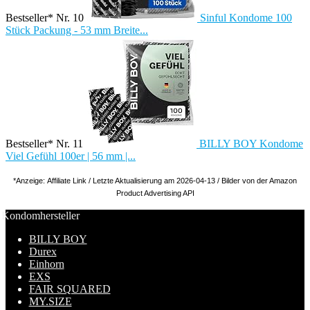
Bestseller* Nr. 10
Sinful Kondome 100
Stück Packung - 53 mm Breite...
Bestseller* Nr. 11
BILLY BOY Kondome
Viel Gefühl 100er | 56 mm |...
*Anzeige: Affiliate Link / Letzte Aktualisierung am 2026-04-13 / Bilder von der Amazon
Product Advertising API
Kondomhersteller
BILLY BOY
Durex
Einhorn
EXS
FAIR SQUARED
MY.SIZE