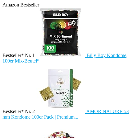
Amazon Bestseller
Bestseller* Nr. 1
Billy Boy Kondome,
100er Mix-Beutel*
Bestseller* Nr. 2
AMOR NATURE 53
mm Kondome 100er Pack | Premium...