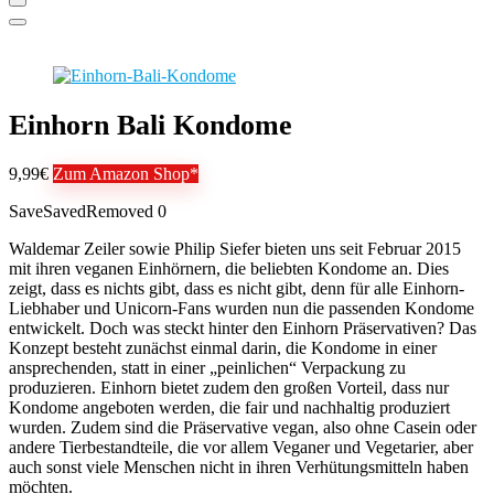
Einhorn Bali Kondome
9,99€
Zum Amazon Shop*
Save
Saved
Removed
0
Waldemar Zeiler sowie Philip Siefer bieten uns seit Februar 2015
mit ihren veganen Einhörnern, die beliebten Kondome an. Dies
zeigt, dass es nichts gibt, dass es nicht gibt, denn für alle Einhorn-
Liebhaber und Unicorn-Fans wurden nun die passenden Kondome
entwickelt. Doch was steckt hinter den Einhorn Präservativen? Das
Konzept besteht zunächst einmal darin, die Kondome in einer
ansprechenden, statt in einer „peinlichen“ Verpackung zu
produzieren. Einhorn bietet zudem den großen Vorteil, dass nur
Kondome angeboten werden, die fair und nachhaltig produziert
wurden. Zudem sind die Präservative vegan, also ohne Casein oder
andere Tierbestandteile, die vor allem Veganer und Vegetarier, aber
auch sonst viele Menschen nicht in ihren Verhütungsmitteln haben
möchten.