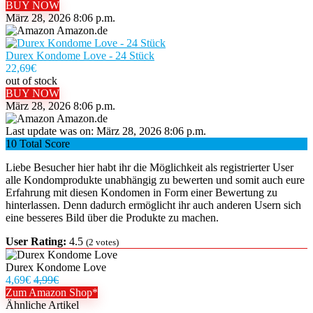
BUY NOW
März 28, 2026 8:06 p.m.
Amazon.de
Durex Kondome Love - 24 Stück
22,69
€
out of stock
BUY NOW
März 28, 2026 8:06 p.m.
Amazon.de
Last update was on: März 28, 2026 8:06 p.m.
10
Total Score
Liebe Besucher hier habt ihr die Möglichkeit als registrierter User
alle Kondomprodukte unabhängig zu bewerten und somit auch eure
Erfahrung mit diesen Kondomen in Form einer Bewertung zu
hinterlassen. Denn dadurch ermöglicht ihr auch anderen Usern sich
eine besseres Bild über die Produkte zu machen.
User Rating:
4.5
(
2
votes)
Durex Kondome Love
4,69€
4,99€
Zum Amazon Shop*
Ähnliche Artikel