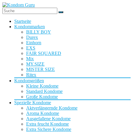
Startseite
Kondommarken
BILLY BOY
Durex
Einhorn
EXS
FAIR SQUARED
Mix
MY.SIZE
MISTER SIZE
Ritex
Kondomgrößen
Kleine Kondome
Standard Kondome
Große Kondome
Spezielle Kondome
Aktverlängernde Kondome
Aroma Kondome
Ausgefallene Kondome
Extra feucht Kondome
Extra Sichere Kondome