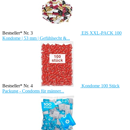
Bestseller* Nr. 3
EIS XXL-PACK 100
Kondome | 53 mm | Gefühlsecht &...
Bestseller* Nr. 4
Kondome 100 Stück
Packung - Condoms für männer...