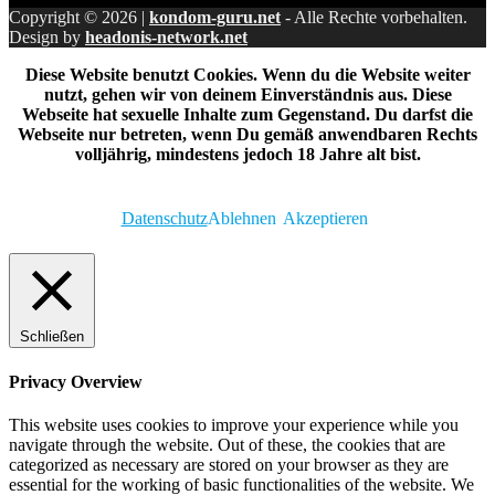
Copyright © 2026 |
kondom-guru.net
- Alle Rechte vorbehalten.
Design by
headonis-network.net
Diese Website benutzt Cookies. Wenn du die Website weiter
nutzt, gehen wir von deinem Einverständnis aus. Diese
Webseite hat sexuelle Inhalte zum Gegenstand. Du darfst die
Webseite nur betreten, wenn Du gemäß anwendbaren Rechts
volljährig, mindestens jedoch 18 Jahre alt bist.
Datenschutz
Ablehnen
Akzeptieren
Schließen
Privacy Overview
This website uses cookies to improve your experience while you
navigate through the website. Out of these, the cookies that are
categorized as necessary are stored on your browser as they are
essential for the working of basic functionalities of the website. We