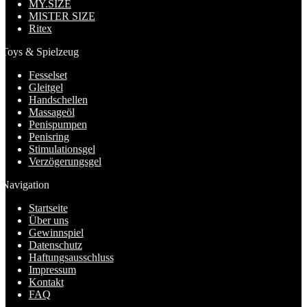
MY.SIZE
MISTER SIZE
Ritex
Toys & Spielzeug
Fesselset
Gleitgel
Handschellen
Massageöl
Penispumpen
Penisring
Stimulationsgel
Verzögerungsgel
Navigation
Startseite
Über uns
Gewinnspiel
Datenschutz
Haftungsausschluss
Impressum
Kontakt
FAQ