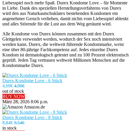
Liebesspiel noch mehr Spaß. Durex Kondome Love – für Momente
in Liebe. Dank des speziellen Herstellungsverfahrens von Durex
wird den aus Naturkautschuklatex bestehenden Kondomen ein
angenehmer Geruch verliehen, damit nichts vom Liebesspiel ablenkt
und alles Störende für die Lust aus dem Weg geräumt wird.
Alle Kondome von Durex können zusammen mit den Durex
Gleitgelen verwendet werden, wodurch der Sex noch intensiviert
werden kann. Durex, die weltweit führende Kondommarke, weist
eine über 80-jährige Fachkompetenz auf. Jedes einzelne Durex
Kondom ist dermatologisch getestet und zu 100 Prozent elektronisch
geprüft. Jeden Tag vertrauen weltweit Millionen Menschen auf die
Kondommarke Durex.
Durex Kondome Love - 6 Stück
4,69
€
4,99
€
out of stock
BUY NOW
März 28, 2026 8:06 p.m.
Amazon.de
Durex Kondome Love - 8 Stück
8,84
€
9,54
€
in stock