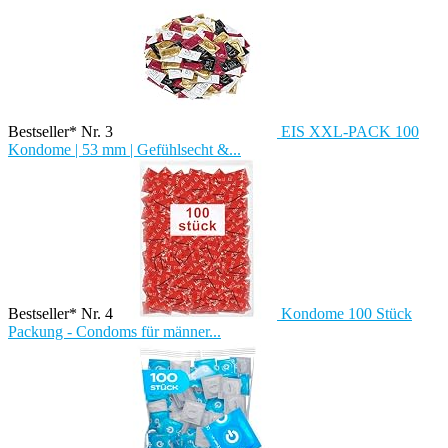
Bestseller* Nr. 3
EIS XXL-PACK 100
Kondome | 53 mm | Gefühlsecht &...
Bestseller* Nr. 4
Kondome 100 Stück
Packung - Condoms für männer...