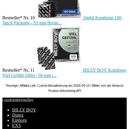
Bestseller* Nr. 10
Sinful Kondome 100
Stück Packung - 53 mm Breite...
Bestseller* Nr. 11
BILLY BOY Kondome
Viel Gefühl 100er | 56 mm |...
*Anzeige: Affiliate Link / Letzte Aktualisierung am 2026-04-13 / Bilder von der Amazon
Product Advertising API
Kondomhersteller
BILLY BOY
Durex
Einhorn
EXS