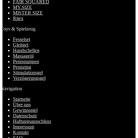
FAIR SQUARED
MY.SIZE
MISTER SIZE
Ritex
Toys & Spielzeug
Fesselset
Gleitgel
Handschellen
Massageöl
Penispumpen
Penisring
Stimulationsgel
Verzögerungsgel
Navigation
Startseite
Über uns
Gewinnspiel
Datenschutz
Haftungsausschluss
Impressum
Kontakt
FAQ