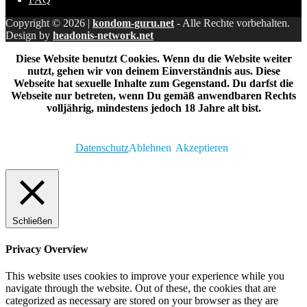
Copyright © 2026 |
kondom-guru.net
- Alle Rechte vorbehalten.
Design by
headonis-network.net
Diese Website benutzt Cookies. Wenn du die Website weiter
nutzt, gehen wir von deinem Einverständnis aus. Diese
Webseite hat sexuelle Inhalte zum Gegenstand. Du darfst die
Webseite nur betreten, wenn Du gemäß anwendbaren Rechts
volljährig, mindestens jedoch 18 Jahre alt bist.
Datenschutz
Ablehnen
Akzeptieren
Schließen
Privacy Overview
This website uses cookies to improve your experience while you
navigate through the website. Out of these, the cookies that are
categorized as necessary are stored on your browser as they are