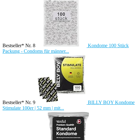
Bestseller* Nr. 8
Kondome 100 Stück
Packung - Condoms für männer...
Bestseller* Nr. 9
BILLY BOY Kondome
Stimulate 100er | 52 mm | mit...