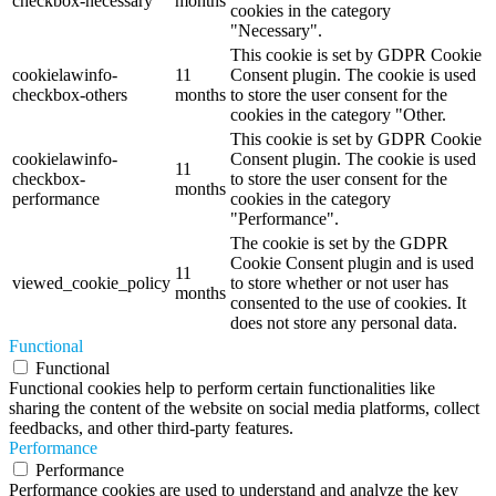
checkbox-necessary
months
cookies in the category
"Necessary".
This cookie is set by GDPR Cookie
cookielawinfo-
11
Consent plugin. The cookie is used
checkbox-others
months
to store the user consent for the
cookies in the category "Other.
This cookie is set by GDPR Cookie
cookielawinfo-
Consent plugin. The cookie is used
11
checkbox-
to store the user consent for the
months
performance
cookies in the category
"Performance".
The cookie is set by the GDPR
Cookie Consent plugin and is used
11
viewed_cookie_policy
to store whether or not user has
months
consented to the use of cookies. It
does not store any personal data.
Functional
Functional
Functional cookies help to perform certain functionalities like
sharing the content of the website on social media platforms, collect
feedbacks, and other third-party features.
Performance
Performance
Performance cookies are used to understand and analyze the key