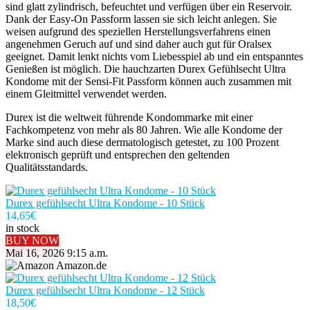
sind glatt zylindrisch, befeuchtet und verfügen über ein Reservoir.
Dank der Easy-On Passform lassen sie sich leicht anlegen. Sie
weisen aufgrund des speziellen Herstellungsverfahrens einen
angenehmen Geruch auf und sind daher auch gut für Oralsex
geeignet. Damit lenkt nichts vom Liebesspiel ab und ein entspanntes
Genießen ist möglich. Die hauchzarten Durex Gefühlsecht Ultra
Kondome mit der Sensi-Fit Passform können auch zusammen mit
einem Gleitmittel verwendet werden.
Durex ist die weltweit führende Kondommarke mit einer
Fachkompetenz von mehr als 80 Jahren. Wie alle Kondome der
Marke sind auch diese dermatologisch getestet, zu 100 Prozent
elektronisch geprüft und entsprechen den geltenden
Qualitätsstandards.
Durex gefühlsecht Ultra Kondome - 10 Stück
14,65
€
in stock
BUY NOW
Mai 16, 2026 9:15 a.m.
Amazon.de
Durex gefühlsecht Ultra Kondome - 12 Stück
18,50
€