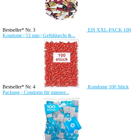
Bestseller* Nr. 3
EIS XXL-PACK 100
Kondome | 53 mm | Gefühlsecht &...
Bestseller* Nr. 4
Kondome 100 Stück
Packung - Condoms für männer...