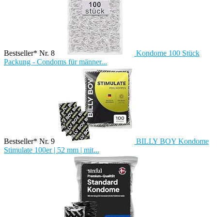
Bestseller* Nr. 8
Kondome 100 Stück
Packung - Condoms für männer...
Bestseller* Nr. 9
BILLY BOY Kondome
Stimulate 100er | 52 mm | mit...