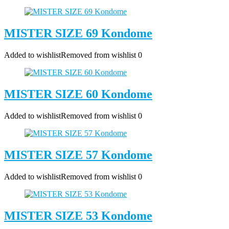
MISTER SIZE 69 Kondome
Added to wishlist
Removed from wishlist
0
MISTER SIZE 60 Kondome
Added to wishlist
Removed from wishlist
0
MISTER SIZE 57 Kondome
Added to wishlist
Removed from wishlist
0
MISTER SIZE 53 Kondome