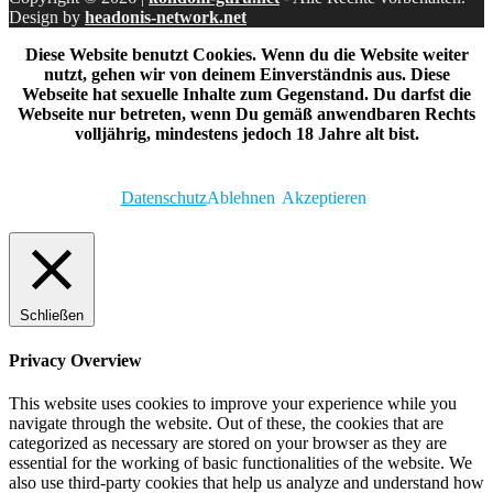
Design by
headonis-network.net
Diese Website benutzt Cookies. Wenn du die Website weiter
nutzt, gehen wir von deinem Einverständnis aus. Diese
Webseite hat sexuelle Inhalte zum Gegenstand. Du darfst die
Webseite nur betreten, wenn Du gemäß anwendbaren Rechts
volljährig, mindestens jedoch 18 Jahre alt bist.
Datenschutz
Ablehnen
Akzeptieren
Schließen
Privacy Overview
This website uses cookies to improve your experience while you
navigate through the website. Out of these, the cookies that are
categorized as necessary are stored on your browser as they are
essential for the working of basic functionalities of the website. We
also use third-party cookies that help us analyze and understand how