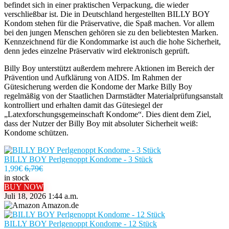
befindet sich in einer praktischen Verpackung, die wieder
verschließbar ist. Die in Deutschland hergestellten BILLY BOY
Kondom stehen für die Präservative, die Spaß machen. Vor allem
bei den jungen Menschen gehören sie zu den beliebtesten Marken.
Kennzeichnend für die Kondommarke ist auch die hohe Sicherheit,
denn jedes einzelne Präservativ wird elektronisch geprüft.
Billy Boy unterstützt außerdem mehrere Aktionen im Bereich der
Prävention und Aufklärung von AIDS. Im Rahmen der
Gütesicherung werden die Kondome der Marke Billy Boy
regelmäßig von der Staatlichen Darmstädter Materialprüfungsanstalt
kontrolliert und erhalten damit das Gütesiegel der
„Latexforschungsgemeinschaft Kondome“. Dies dient dem Ziel,
dass der Nutzer der Billy Boy mit absoluter Sicherheit weiß:
Kondome schützen.
BILLY BOY Perlgenoppt Kondome - 3 Stück
1,99
€
6,79
€
in stock
BUY NOW
Juli 18, 2026 1:44 a.m.
Amazon.de
BILLY BOY Perlgenoppt Kondome - 12 Stück