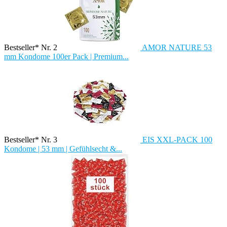
Bestseller* Nr. 2
AMOR NATURE 53
mm Kondome 100er Pack | Premium...
Bestseller* Nr. 3
EIS XXL-PACK 100
Kondome | 53 mm | Gefühlsecht &...