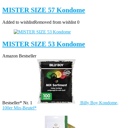
MISTER SIZE 57 Kondome
Added to wishlist
Removed from wishlist
0
MISTER SIZE 53 Kondome
Amazon Bestseller
Bestseller* Nr. 1
Billy Boy Kondome,
100er Mix-Beutel*