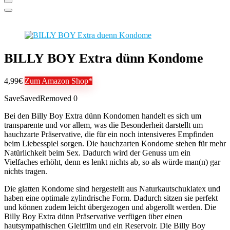
BILLY BOY Extra dünn Kondome
4,99€
Zum Amazon Shop*
Save
Saved
Removed
0
Bei den Billy Boy Extra dünn Kondomen handelt es sich um
transparente und vor allem, was die Besonderheit darstellt um
hauchzarte Präservative, die für ein noch intensiveres Empfinden
beim Liebesspiel sorgen. Die hauchzarten Kondome stehen für mehr
Natürlichkeit beim Sex. Dadurch wird der Genuss um ein
Vielfaches erhöht, denn es lenkt nichts ab, so als würde man(n) gar
nichts tragen.
Die glatten Kondome sind hergestellt aus Naturkautschuklatex und
haben eine optimale zylindrische Form. Dadurch sitzen sie perfekt
und können zudem leicht übergezogen und abgerollt werden. Die
Billy Boy Extra dünn Präservative verfügen über einen
hautsympathischen Gleitfilm und ein Reservoir. Die Billy Boy