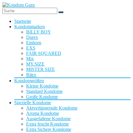
Startseite
Kondommarken
BILLY BOY
Durex
Einhorn
EXS
FAIR SQUARED
Mix
MY.SIZE
MISTER SIZE
Ritex
Kondomgrößen
Kleine Kondome
Standard Kondome
Große Kondome
Spezielle Kondome
Aktverlängernde Kondome
Aroma Kondome
Ausgefallene Kondome
Extra feucht Kondome
Extra Sichere Kondome