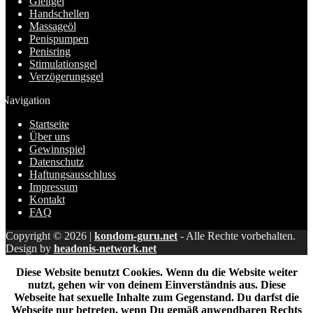
Gleitgel
Handschellen
Massageöl
Penispumpen
Penisring
Stimulationsgel
Verzögerungsgel
Navigation
Startseite
Über uns
Gewinnspiel
Datenschutz
Haftungsausschluss
Impressum
Kontakt
FAQ
Copyright © 2026 |
kondom-guru.net
- Alle Rechte vorbehalten.
Design by
headonis-network.net
Diese Website benutzt Cookies. Wenn du die Website weiter
nutzt, gehen wir von deinem Einverständnis aus. Diese
Webseite hat sexuelle Inhalte zum Gegenstand. Du darfst die
Webseite nur betreten, wenn Du gemäß anwendbaren Rechts