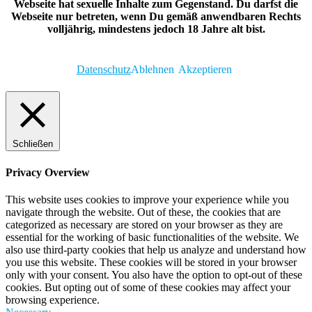
Webseite hat sexuelle Inhalte zum Gegenstand. Du darfst die
Webseite nur betreten, wenn Du gemäß anwendbaren Rechts
volljährig, mindestens jedoch 18 Jahre alt bist.
Datenschutz
Ablehnen
Akzeptieren
Schließen
Privacy Overview
This website uses cookies to improve your experience while you
navigate through the website. Out of these, the cookies that are
categorized as necessary are stored on your browser as they are
essential for the working of basic functionalities of the website. We
also use third-party cookies that help us analyze and understand how
you use this website. These cookies will be stored in your browser
only with your consent. You also have the option to opt-out of these
cookies. But opting out of some of these cookies may affect your
browsing experience.