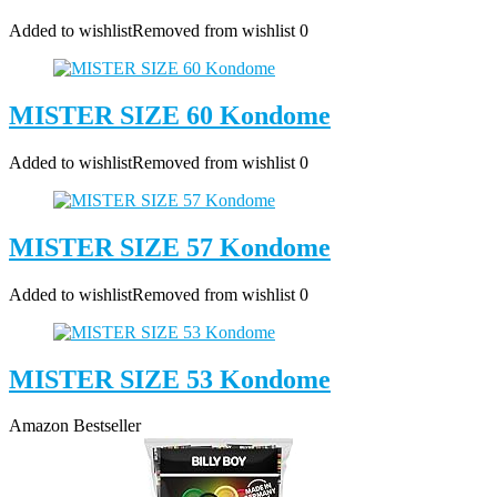
Added to wishlist
Removed from wishlist
0
MISTER SIZE 60 Kondome
Added to wishlist
Removed from wishlist
0
MISTER SIZE 57 Kondome
Added to wishlist
Removed from wishlist
0
MISTER SIZE 53 Kondome
Amazon Bestseller