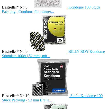
Bestseller* Nr. 8
Kondome 100 Stück
Packung - Condoms für männer...
Bestseller* Nr. 9
BILLY BOY Kondome
Stimulate 100er | 52 mm | mit...
Bestseller* Nr. 10
Sinful Kondome 100
Stück Packung - 53 mm Breite...