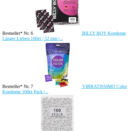
Bestseller* Nr. 6
BILLY BOY Kondome
Länger Lieben 100er | 52 mm |...
Bestseller* Nr. 7
VIBRATISSIMO Color
Kondome 100er Pack |...