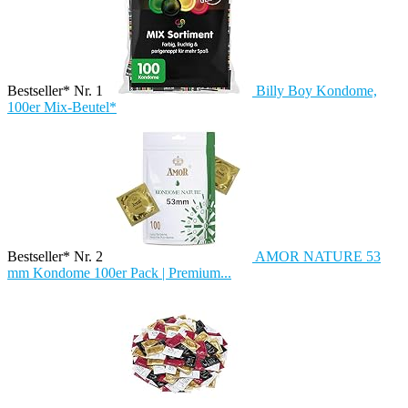
Bestseller* Nr. 1
Billy Boy Kondome,
100er Mix-Beutel*
Bestseller* Nr. 2
AMOR NATURE 53
mm Kondome 100er Pack | Premium...