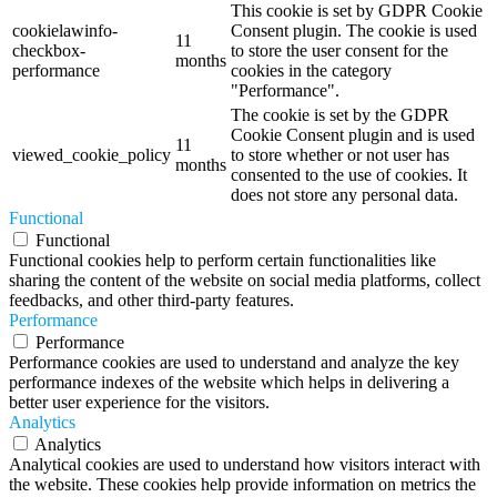
This cookie is set by GDPR Cookie
cookielawinfo-
Consent plugin. The cookie is used
11
checkbox-
to store the user consent for the
months
performance
cookies in the category
"Performance".
The cookie is set by the GDPR
Cookie Consent plugin and is used
11
viewed_cookie_policy
to store whether or not user has
months
consented to the use of cookies. It
does not store any personal data.
Functional
Functional
Functional cookies help to perform certain functionalities like
sharing the content of the website on social media platforms, collect
feedbacks, and other third-party features.
Performance
Performance
Performance cookies are used to understand and analyze the key
performance indexes of the website which helps in delivering a
better user experience for the visitors.
Analytics
Analytics
Analytical cookies are used to understand how visitors interact with
the website. These cookies help provide information on metrics the