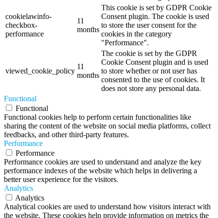
This cookie is set by GDPR Cookie
cookielawinfo-
Consent plugin. The cookie is used
11
checkbox-
to store the user consent for the
months
performance
cookies in the category
"Performance".
The cookie is set by the GDPR
Cookie Consent plugin and is used
11
viewed_cookie_policy
to store whether or not user has
months
consented to the use of cookies. It
does not store any personal data.
Functional
Functional
Functional cookies help to perform certain functionalities like
sharing the content of the website on social media platforms, collect
feedbacks, and other third-party features.
Performance
Performance
Performance cookies are used to understand and analyze the key
performance indexes of the website which helps in delivering a
better user experience for the visitors.
Analytics
Analytics
Analytical cookies are used to understand how visitors interact with
the website. These cookies help provide information on metrics the