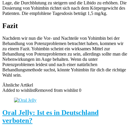
Lage, die Durchblutung zu steigern und die Libido zu erhöhen. Die
Dosierung von Yohimbin richtet sich nach dem Körpergewicht des
Patienten. Die empfohlene Tagesdosis beträgt 1,5 mg/kg.
Fazit
Nachdem wir nun die Vor- und Nachteile von Yohimbin bei der
Behandlung von Potenzproblemen betrachtet haben, kommen wir
zu einem Fazit. Yohimbin scheint ein wirksames Mittel zur
Behandlung von Potenzproblemen zu sein, allerdings sollte man die
Nebenwirkungen im Auge behalten. Wenn du unter
Potenzproblemen leidest und nach einer natürlichen
Behandlungsmethode suchst, könnte Yohimbin für dich die richtige
Wahl sein.
Ähnliche Artikel
Added to wishlist
Removed from wishlist
0
Oral Jelly: Ist es in Deutschland
verboten?