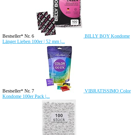
Bestseller* Nr. 6
BILLY BOY Kondome
Länger Lieben 100er | 52 mm |...
Bestseller* Nr. 7
VIBRATISSIMO Color
Kondome 100er Pack |...