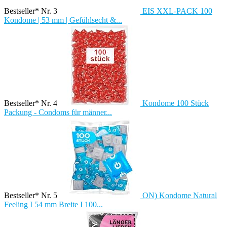
Bestseller* Nr. 3
EIS XXL-PACK 100
Kondome | 53 mm | Gefühlsecht &...
Bestseller* Nr. 4
Kondome 100 Stück
Packung - Condoms für männer...
Bestseller* Nr. 5
ON) Kondome Natural
Feeling I 54 mm Breite I 100...