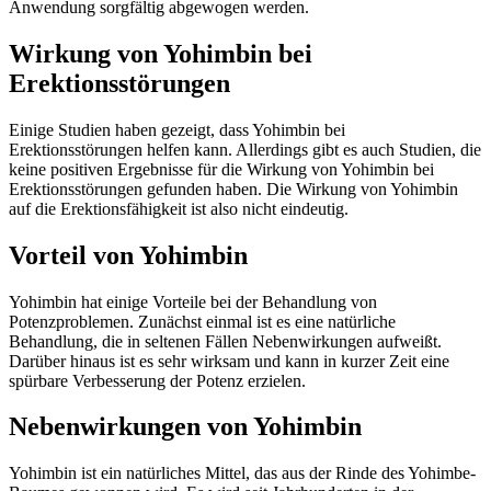
Anwendung sorgfältig abgewogen werden.
Wirkung von Yohimbin bei
Erektionsstörungen
Einige Studien haben gezeigt, dass Yohimbin bei
Erektionsstörungen helfen kann. Allerdings gibt es auch Studien, die
keine positiven Ergebnisse für die Wirkung von Yohimbin bei
Erektionsstörungen gefunden haben. Die Wirkung von Yohimbin
auf die Erektionsfähigkeit ist also nicht eindeutig.
Vorteil von Yohimbin
Yohimbin hat einige Vorteile bei der Behandlung von
Potenzproblemen. Zunächst einmal ist es eine natürliche
Behandlung, die in seltenen Fällen Nebenwirkungen aufweißt.
Darüber hinaus ist es sehr wirksam und kann in kurzer Zeit eine
spürbare Verbesserung der Potenz erzielen.
Nebenwirkungen von Yohimbin
Yohimbin ist ein natürliches Mittel, das aus der Rinde des Yohimbe-