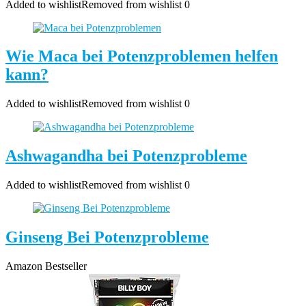
Added to wishlist
Removed from wishlist
0
Wie Maca bei Potenzproblemen helfen
kann?
Added to wishlist
Removed from wishlist
0
Ashwagandha bei Potenzprobleme
Added to wishlist
Removed from wishlist
0
Ginseng Bei Potenzprobleme
Amazon Bestseller