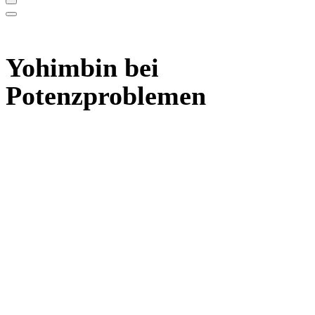
Yohimbin bei
Potenzproblemen