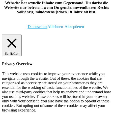
Webseite hat sexuelle Inhalte zum Gegenstand. Du darfst die
Webseite nur betreten, wenn Du gemäß anwendbaren Rechts
volljährig, mindestens jedoch 18 Jahre alt bist.
Datenschutz
Ablehnen
Akzeptieren
Schließen
Privacy Overview
This website uses cookies to improve your experience while you
navigate through the website. Out of these, the cookies that are
categorized as necessary are stored on your browser as they are
essential for the working of basic functionalities of the website. We
also use third-party cookies that help us analyze and understand how
you use this website. These cookies will be stored in your browser
only with your consent. You also have the option to opt-out of these
cookies. But opting out of some of these cookies may affect your
browsing experience.