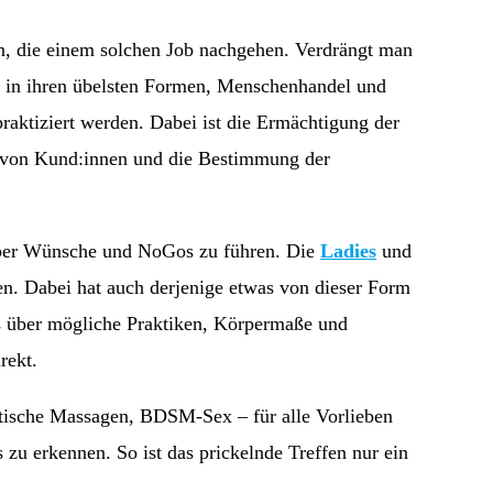
n, die einem solchen Job nachgehen. Verdrängt man
ei in ihren übelsten Formen, Menschenhandel und
raktiziert werden. Dabei ist die Ermächtigung der
 von Kund:innen und die Bestimmung der
n über Wünsche und NoGos zu führen. Die
Ladies
und
. Dabei hat auch derjenige etwas von dieser Form
uss über mögliche Praktiken, Körpermaße und
rekt.
rotische Massagen, BDSM-Sex – für alle Vorlieben
zu erkennen. So ist das prickelnde Treffen nur ein