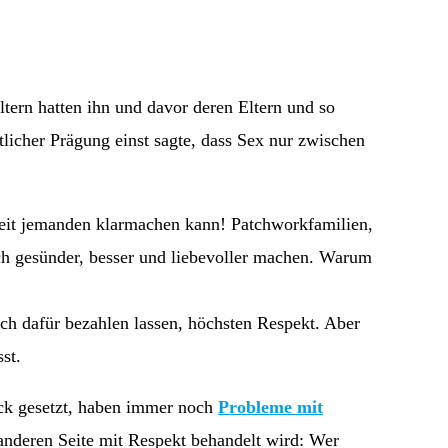
ltern hatten ihn und davor deren Eltern und so
licher Prägung einst sagte, dass Sex nur zwischen
Zeit jemanden klarmachen kann! Patchworkfamilien,
h gesünder, besser und liebevoller machen. Warum
ch dafür bezahlen lassen, höchsten Respekt. Aber
st.
ck gesetzt, haben immer noch
Probleme mit
 anderen Seite mit Respekt behandelt wird: Wer