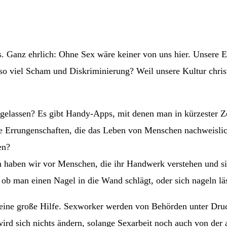
s. Ganz ehrlich: Ohne Sex wäre keiner von uns hier. Unsere E
so viel Scham und Diskriminierung? Weil unsere Kultur christ
 gelassen? Es gibt Handy-Apps, mit denen man in kürzester 
 Errungenschaften, die das Leben von Menschen nachweislic
en?
en haben wir vor Menschen, die ihr Handwerk verstehen und si
, ob man einen Nagel in die Wand schlägt, oder sich nageln läs
eine große Hilfe. Sexworker werden von Behörden unter Dru
ird sich nichts ändern, solange Sexarbeit noch auch von der