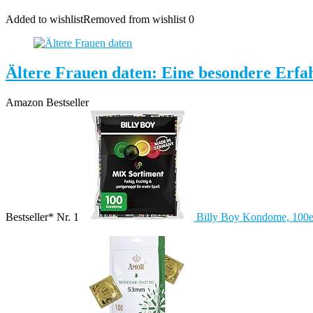
Added to wishlist
Removed from wishlist
0
Ältere Frauen daten: Eine besondere Erf
Amazon Bestseller
Bestseller* Nr. 1
Billy Boy Kondome, 100e