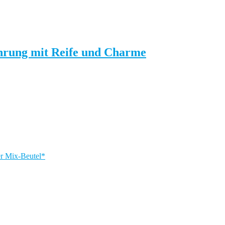
ahrung mit Reife und Charme
r Mix-Beutel*