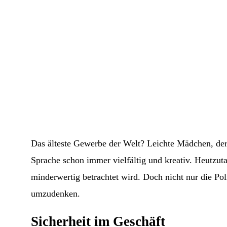
Das älteste Gewerbe der Welt? Leichte Mädchen, der 
Sprache schon immer vielfältig und kreativ. Heutzu
minderwertig betrachtet wird. Doch nicht nur die Po
umzudenken.
Sicherheit im Geschäft