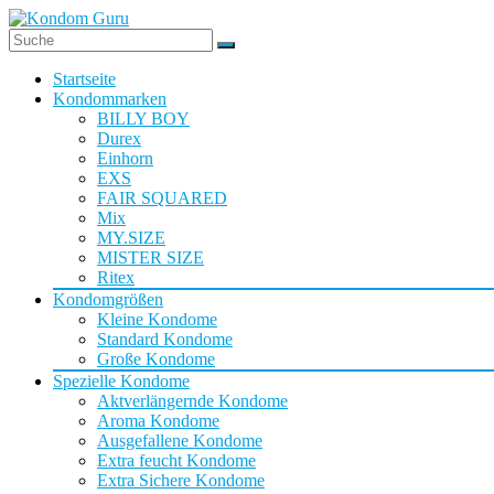
Startseite
Kondommarken
BILLY BOY
Durex
Einhorn
EXS
FAIR SQUARED
Mix
MY.SIZE
MISTER SIZE
Ritex
Kondomgrößen
Kleine Kondome
Standard Kondome
Große Kondome
Spezielle Kondome
Aktverlängernde Kondome
Aroma Kondome
Ausgefallene Kondome
Extra feucht Kondome
Extra Sichere Kondome