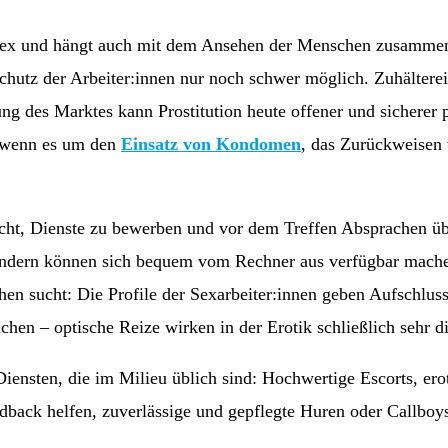
omplex und hängt auch mit dem Ansehen der Menschen zusamme
 Schutz der Arbeiter:innen nur noch schwer möglich. Zuhälter
ng des Marktes kann Prostitution heute offener und sicherer p
B. wenn es um den
Einsatz von Kondomen
, das Zurückweisen
öglicht, Dienste zu bewerben und vor dem Treffen Absprache
ondern können sich bequem vom Rechner aus verfügbar machen
chen sucht: Die Profile der Sexarbeiter:innen geben Aufschl
en – optische Reize wirken in der Erotik schließlich sehr di
Diensten, die im Milieu üblich sind: Hochwertige Escorts, e
dback helfen, zuverlässige und gepflegte Huren oder Callboys 