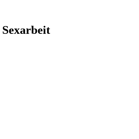
 Sexarbeit