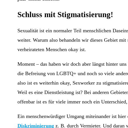
Schluss mit Stigmatisierung!
Sexualität ist ein normaler Teil menschlichen Dasein
weiter. Warum also behandeln wir dieses Gebiet mit 
verheirateten Menschen okay ist.
Moment – das haben wir doch aber längst hinter uns
die Befreiung von LGBTQ+ und noch so viele andere
also ist es weiterhin okay, Sexworker zu stigmatisier
Weil es eine Dienstleistung ist? Bei anderen Gebiet
offenbar ist es für viele immer noch ein Unterschied
Ein menschenwürdiger Umgang miteinander ist hier 
Diskriminierung
z. B. durch Vermieter. Und daran w