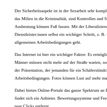
Der Sicherheitsaspekt ist in der Sexarbeit sehr k
das Milieu in die Kriminalität, sind Kontrollen und
Ausbeutung können Fuß fassen. Mit der Liberalisieru
Dienstleister:innen selbst ein wichtiger Schritt, z. 
allgemeinen Arbeitsbedingungen geht.
Das Internet ist hier ein wichtiger Faktor: Es erm
Männer müssen nicht mehr auf der Straße warten, s
der Präsentation, der jemanden für ein Schäferstünd
Arbeitsbedingungen. Fotos können Lust auf mehr mach
Dabei bieten Online-Portale das ganze Spektrum an 
findet sich ein Anbieter. Bewertungssysteme und Fee
paar Clicks entfernt.